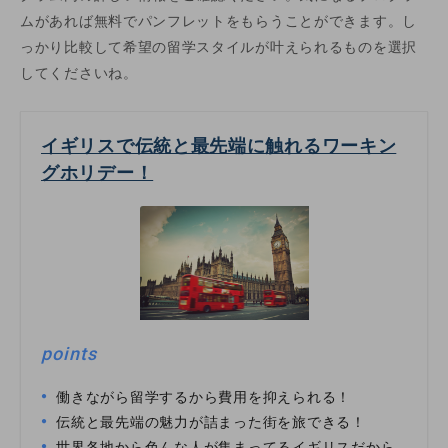
ムがあれば無料でパンフレットをもらうことができます。し
っかり比較して希望の留学スタイルが叶えられるものを選択
してくださいね。
イギリスで伝統と最先端に触れるワーキン
グホリデー！
points
働きながら留学するから費用を抑えられる！
伝統と最先端の魅力が詰まった街を旅できる！
世界各地から色んな人が集まってるイギリスだから