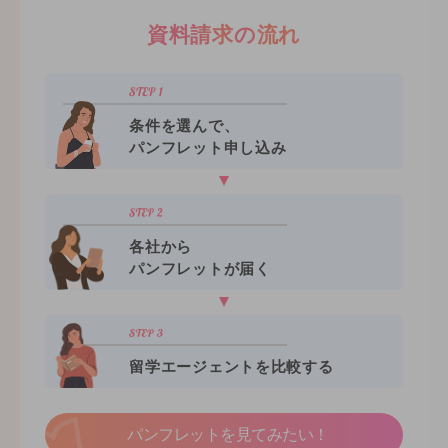
資料請求の流れ
条件を選んで、
パンフレット申し込み
各社から
パンフレットが届く
留学エージェントを比較する
パンフレットを見てみたい！