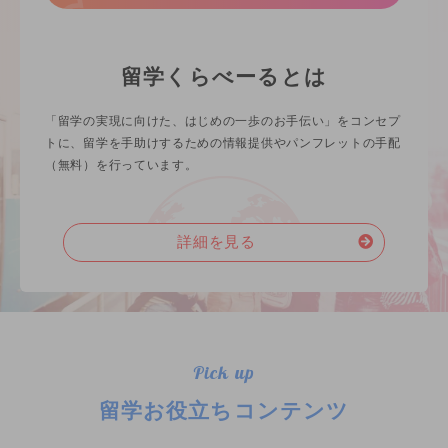
留学くらべーるとは
「留学の実現に向けた、はじめの一歩のお手伝い」をコンセプ
トに、留学を手助けするための情報提供やパンフレットの手配
（無料）を行っています。
詳細を見る
Pick up
留学お役立ちコンテンツ