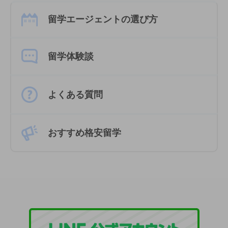
留学エージェントの選び方
留学体験談
よくある質問
おすすめ格安留学