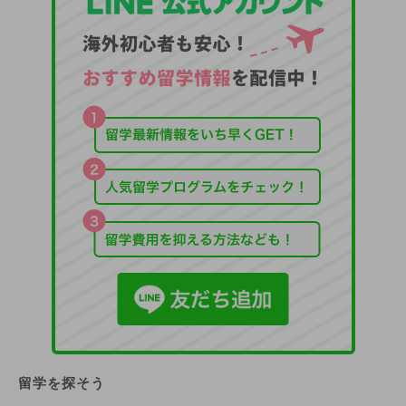
留学を探そう