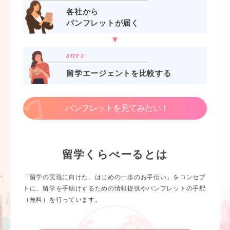
各社から
パンフレットが届く
留学エージェントを比較する
パンフレットを見てみたい！
留学くらべーるとは
「留学の実現に向けた、はじめの一歩のお手伝い」をコンセプ
トに、留学を手助けするための情報提供やパンフレットの手配
（無料）を行っています。