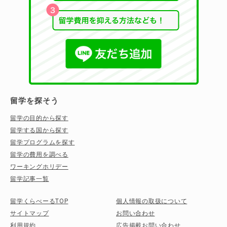
留学を探そう
留学の目的から探す
留学する国から探す
留学プログラムを探す
留学の費用を調べる
ワーキングホリデー
留学記事一覧
留学くらべーるTOP
個人情報の取扱について
サイトマップ
お問い合わせ
利用規約
広告掲載お問い合わせ