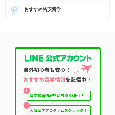
おすすめ格安留学