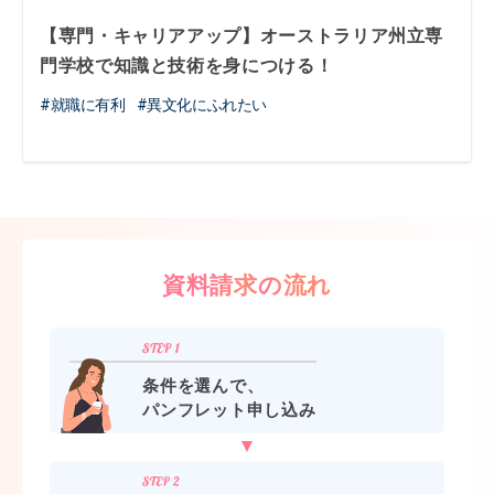
【専門・キャリアアップ】オーストラリア州立専
門学校で知識と技術を身につける！
就職に有利
異文化にふれたい
資料請求の流れ
条件を選んで、
パンフレット申し込み