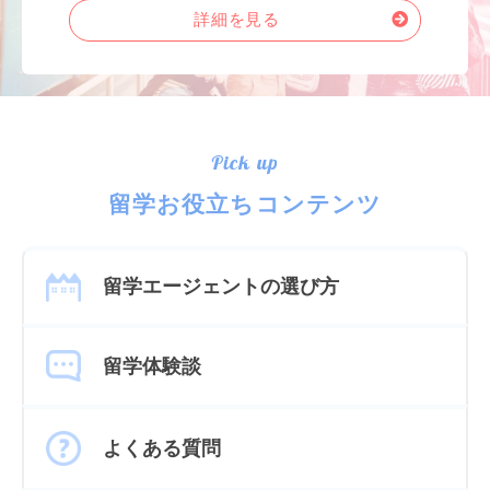
詳細を見る
Pick up
留学お役立ちコンテンツ
留学エージェントの選び方
留学体験談
よくある質問