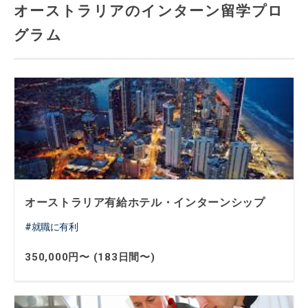
オーストラリアのインターン留学プロ
グラム
オーストラリア有給ホテル・インターンシップ
就職に有利
350,000円〜 (183日間〜)