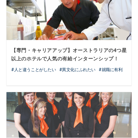
【専門・キャリアアップ】オーストラリアの4つ星
以上のホテルで人気の有給インターンシップ！
人と違うことがしたい
異文化にふれたい
就職に有利