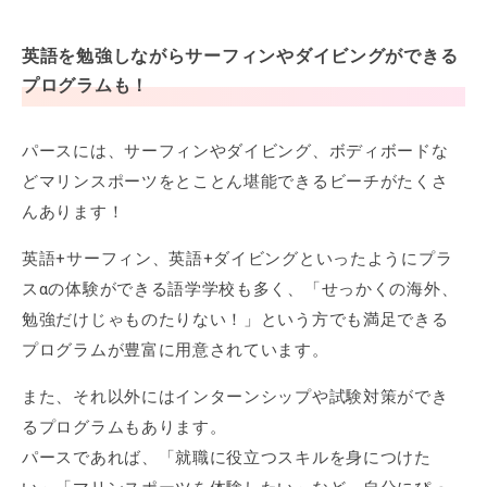
英語を勉強しながらサーフィンやダイビングができる
プログラムも！
パースには、サーフィンやダイビング、ボディボードな
どマリンスポーツをとことん堪能できるビーチがたくさ
んあります！
英語+サーフィン、英語+ダイビングといったようにプラ
スαの体験ができる語学学校も多く、「せっかくの海外、
勉強だけじゃものたりない！」という方でも満足できる
プログラムが豊富に用意されています。
また、それ以外にはインターンシップや試験対策ができ
るプログラムもあります。
パースであれば、「就職に役立つスキルを身につけた