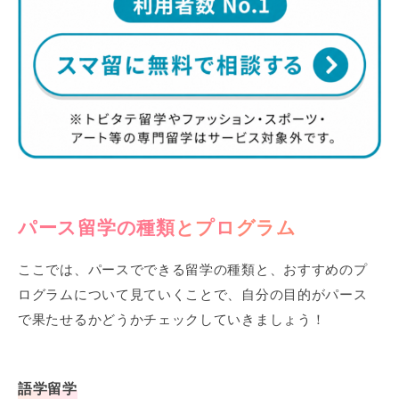
パース留学の種類とプログラム
ここでは、パースでできる留学の種類と、おすすめのプ
ログラムについて見ていくことで、自分の目的がパース
で果たせるかどうかチェックしていきましょう！
語学留学