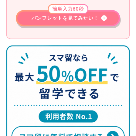
簡単入力60秒
パンフレットを見てみたい！