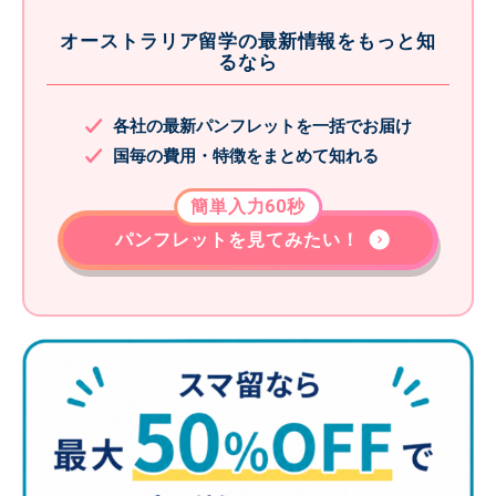
オーストラリア留学の最新情報をもっと知
るなら
各社の最新パンフレットを一括でお届け
国毎の費用・特徴をまとめて知れる
簡単入力60秒
パンフレットを見てみたい！