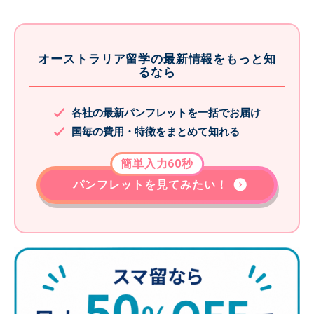
オーストラリア留学の最新情報をもっと知
るなら
各社の最新パンフレットを一括でお届け
国毎の費用・特徴をまとめて知れる
簡単入力60秒
パンフレットを見てみたい！