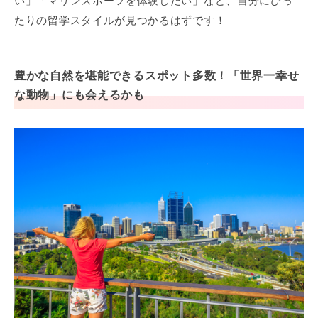
い」「マリンスポーツを体験したい」など、自分にぴっ
たりの留学スタイルが見つかるはずです！
豊かな自然を堪能できるスポット多数！「世界一幸せ
な動物」にも会えるかも