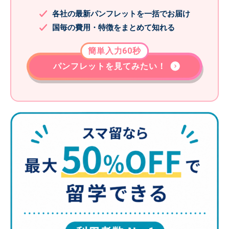
各社の最新パンフレットを一括でお届け
国毎の費用・特徴をまとめて知れる
簡単入力60秒
パンフレットを見てみたい！