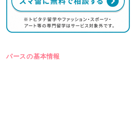
パースの基本情報