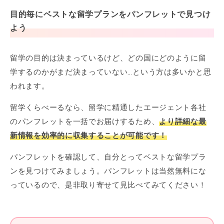
目的毎にベストな留学プランをパンフレットで見つけ
よう
留学の目的は決まっているけど、どの国にどのように留
学するのかがまだ決まっていない…という方は多いかと思
われます。
留学くらべーるなら、留学に精通したエージェント各社
のパンフレットを一括でお届けするため、
より詳細な最
新情報を効率的に収集することが可能です！
パンフレットを確認して、自分とってベストな留学プラ
ンを見つけてみましょう。パンフレットは当然無料にな
っているので、是非取り寄せて見比べてみてください！