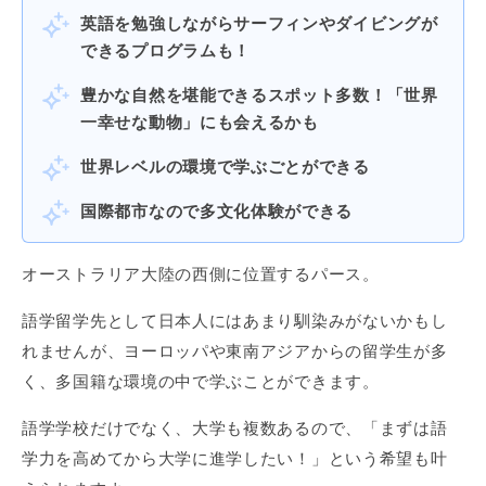
英語を勉強しながらサーフィンやダイビングが
できるプログラムも！
豊かな自然を堪能できるスポット多数！「世界
一幸せな動物」にも会えるかも
世界レベルの環境で学ぶごとができる
国際都市なので多文化体験ができる
オーストラリア大陸の西側に位置するパース。
語学留学先として日本人にはあまり馴染みがないかもし
れませんが、ヨーロッパや東南アジアからの留学生が多
く、多国籍な環境の中で学ぶことができます。
語学学校だけでなく、大学も複数あるので、「まずは語
学力を高めてから大学に進学したい！」という希望も叶