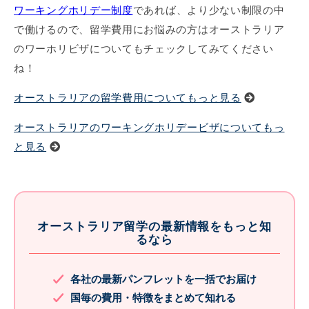
ワーキングホリデー制度
であれば、より少ない制限の中
で働けるので、留学費用にお悩みの方はオーストラリア
のワーホリビザについてもチェックしてみてください
ね！
オーストラリアの留学費用についてもっと見る
オーストラリアのワーキングホリデービザについてもっ
と見る
オーストラリア留学の最新情報をもっと知
るなら
各社の最新パンフレットを一括でお届け
国毎の費用・特徴をまとめて知れる