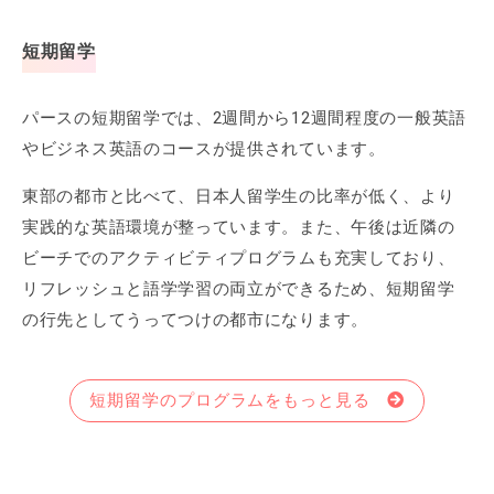
短期留学
パースの短期留学では、2週間から12週間程度の一般英語
やビジネス英語のコースが提供されています。
東部の都市と比べて、日本人留学生の比率が低く、より
実践的な英語環境が整っています。また、午後は近隣の
ビーチでのアクティビティプログラムも充実しており、
リフレッシュと語学学習の両立ができるため、短期留学
の行先としてうってつけの都市になります。
短期留学のプログラムをもっと見る