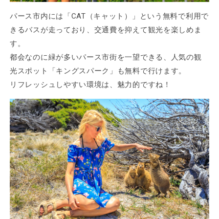
パース市内には「CAT（キャット）」という無料で利用で
きるバスが走っており、交通費を抑えて観光を楽しめま
す。
都会なのに緑が多いパース市街を一望できる、人気の観
光スポット「キングスパーク」も無料で行けます。
リフレッシュしやすい環境は、魅力的ですね！