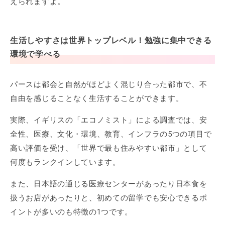
えられますよ。
生活しやすさは世界トップレベル！勉強に集中できる
環境で学べる
パースは都会と自然がほどよく混じり合った都市で、不
自由を感じることなく生活することができます。
実際、イギリスの「エコノミスト」による調査では、安
全性、医療、文化・環境、教育、インフラの5つの項目で
高い評価を受け、「世界で最も住みやすい都市」として
何度もランクインしています。
また、日本語の通じる医療センターがあったり日本食を
扱うお店があったりと、初めての留学でも安心できるポ
イントが多いのも特徴の1つです。