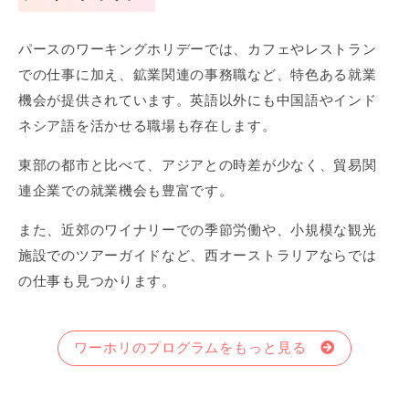
パースのワーキングホリデーでは、カフェやレストラン
での仕事に加え、鉱業関連の事務職など、特色ある就業
機会が提供されています。英語以外にも中国語やインド
ネシア語を活かせる職場も存在します。
東部の都市と比べて、アジアとの時差が少なく、貿易関
連企業での就業機会も豊富です。
また、近郊のワイナリーでの季節労働や、小規模な観光
施設でのツアーガイドなど、西オーストラリアならでは
の仕事も見つかります。
ワーホリのプログラムをもっと見る