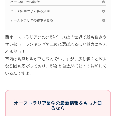
パース留学の体験談
パース留学のよくある質問
オーストラリアの都市を見る
西オーストラリア州の州都パースは「世界で最も住みや
すい都市」ランキングで上位に選ばれるほど魅力にあふ
れる都市！
市内は高層ビルが立ち並んでいますが、少し歩くと広大
な公園も広がっており、都会と自然がほどよく調和して
いるんですよ。
オーストラリア留学の最新情報をもっと知
るなら