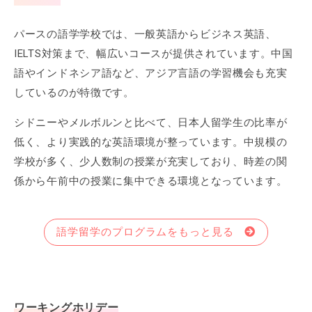
パースの語学学校では、一般英語からビジネス英語、
IELTS対策まで、幅広いコースが提供されています。中国
語やインドネシア語など、アジア言語の学習機会も充実
しているのが特徴です。
シドニーやメルボルンと比べて、日本人留学生の比率が
低く、より実践的な英語環境が整っています。中規模の
学校が多く、少人数制の授業が充実しており、時差の関
係から午前中の授業に集中できる環境となっています。
語学留学のプログラムをもっと見る
ワーキングホリデー