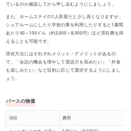
ているのか確認してから申し込むようにしましょう。
また、ホームステイの1人部屋だと少し高くなりますが、
シェアルームにしたり学校の寮を利用したりすると1週間
あたり40～100ドル（約3,000～8,000円）ほど滞在費を抑
えることも可能です。
滞在方法にはそれぞれメリット・デメリットがあるの
で、「会話の機会を増やして英語力を高めたい」「外食
も楽しみたい」など目的に応じて選択するようにしまし
ょう。
パースの物価
項目
費用