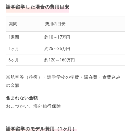
語学留学した場合の費用目安
期間
費用の目安
1週間
約10～17万円
1ヶ月
約25～35万円
6ヶ月
約120～160万円
※航空券（往復）・語学学校の学費・滞在費・食費込み
の金額
含まれない金額
おこづかい、海外旅行保険
語学留学のモデル費用（1ヶ月）