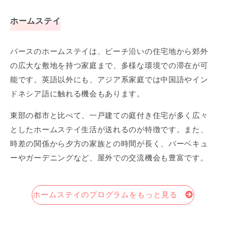
ホームステイ
パースのホームステイは、ビーチ沿いの住宅地から郊外
の広大な敷地を持つ家庭まで、多様な環境での滞在が可
能です。英語以外にも、アジア系家庭では中国語やイン
ドネシア語に触れる機会もあります。
東部の都市と比べて、一戸建ての庭付き住宅が多く広々
としたホームステイ生活が送れるのが特徴です。また、
時差の関係から夕方の家族との時間が長く、バーベキュ
ーやガーデニングなど、屋外での交流機会も豊富です。
ホームステイのプログラムをもっと見る