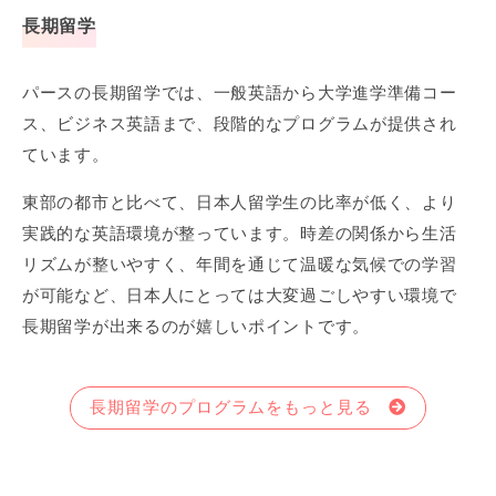
長期留学
パースの長期留学では、一般英語から大学進学準備コー
ス、ビジネス英語まで、段階的なプログラムが提供され
ています。
東部の都市と比べて、日本人留学生の比率が低く、より
実践的な英語環境が整っています。時差の関係から生活
リズムが整いやすく、年間を通じて温暖な気候での学習
が可能など、日本人にとっては大変過ごしやすい環境で
長期留学が出来るのが嬉しいポイントです。
長期留学のプログラムをもっと見る