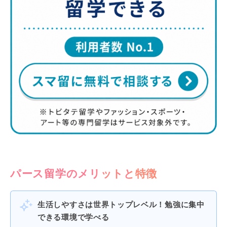
パース留学のメリットと特徴
生活しやすさは世界トップレベル！勉強に集中
できる環境で学べる