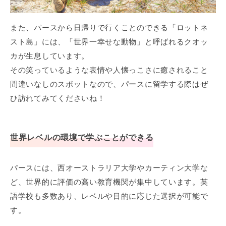
また、パースから日帰りで行くことのできる「ロットネ
スト島」には、「世界一幸せな動物」と呼ばれるクオッ
カが生息しています。
その笑っているような表情や人懐っこさに癒されること
間違いなしのスポットなので、パースに留学する際はぜ
ひ訪れてみてくださいね！
世界レベルの環境で学ぶことができる
パースには、西オーストラリア大学やカーティン大学な
ど、世界的に評価の高い教育機関が集中しています。英
語学校も多数あり、レベルや目的に応じた選択が可能で
す。