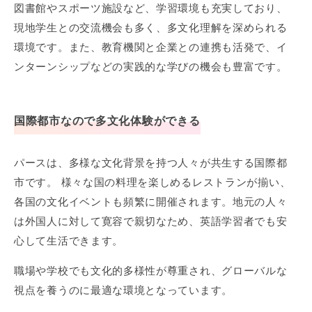
図書館やスポーツ施設など、学習環境も充実しており、
現地学生との交流機会も多く、多文化理解を深められる
環境です。また、教育機関と企業との連携も活発で、イ
ンターンシップなどの実践的な学びの機会も豊富です。
国際都市なので多文化体験ができる
パースは、多様な文化背景を持つ人々が共生する国際都
市です。 様々な国の料理を楽しめるレストランが揃い、
各国の文化イベントも頻繁に開催されます。地元の人々
は外国人に対して寛容で親切なため、英語学習者でも安
心して生活できます。
職場や学校でも文化的多様性が尊重され、グローバルな
視点を養うのに最適な環境となっています。