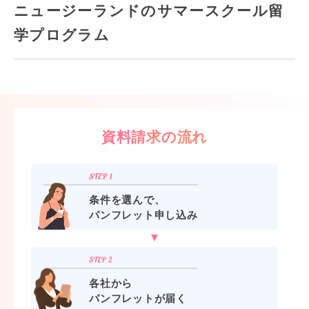
ニュージーランドのサマースクール留
学プログラム
資料請求の流れ
条件を選んで、
パンフレット申し込み
各社から
パンフレットが届く