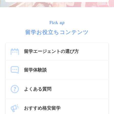
Pick up
留学お役立ちコンテンツ
留学エージェントの選び方
留学体験談
よくある質問
おすすめ格安留学