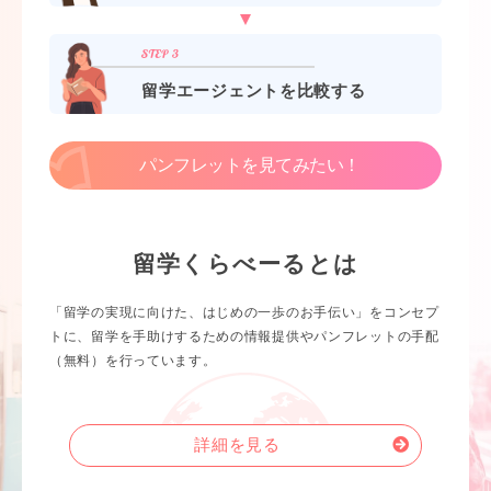
留学エージェントを比較する
パンフレットを見てみたい！
留学くらべーるとは
「留学の実現に向けた、はじめの一歩のお手伝い」をコンセプ
トに、留学を手助けするための情報提供やパンフレットの手配
（無料）を行っています。
詳細を見る