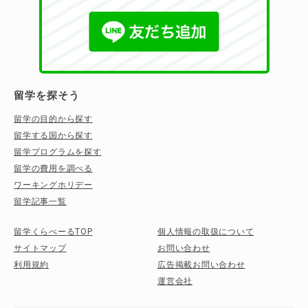
留学を探そう
留学の目的から探す
留学する国から探す
留学プログラムを探す
留学の費用を調べる
ワーキングホリデー
留学記事一覧
留学くらべーるTOP
個人情報の取扱について
サイトマップ
お問い合わせ
利用規約
広告掲載お問い合わせ
運営会社