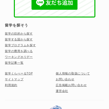
留学を探そう
留学の目的から探す
留学する国から探す
留学プログラムを探す
留学の費用を調べる
ワーキングホリデー
留学記事一覧
留学くらべーるTOP
個人情報の取扱について
サイトマップ
お問い合わせ
利用規約
広告掲載お問い合わせ
運営会社