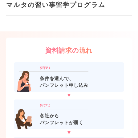
マルタの習い事留学プログラム
資料請求の流れ
条件を選んで、
パンフレット申し込み
各社から
パンフレットが届く