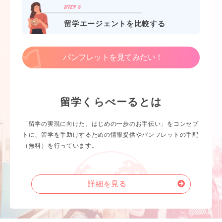
留学エージェントを比較する
パンフレットを見てみたい！
留学くらべーるとは
「留学の実現に向けた、はじめの一歩のお手伝い」をコンセプ
トに、留学を手助けするための情報提供やパンフレットの手配
（無料）を行っています。
詳細を見る