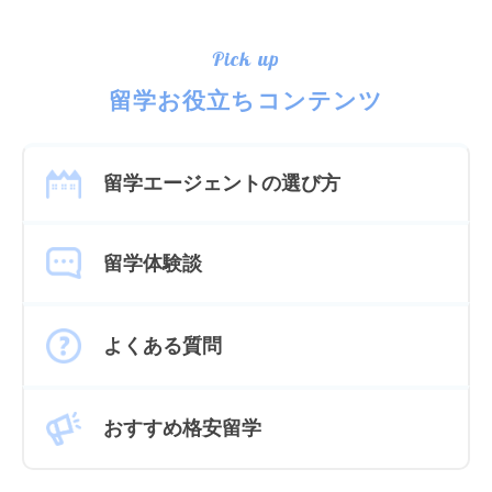
Pick up
留学お役立ちコンテンツ
留学エージェントの選び方
留学体験談
よくある質問
おすすめ格安留学