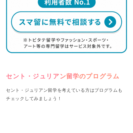
セント・ジュリアン留学のプログラム
セント・ジュリアン留学を考えている方はプログラムも
チェックしてみましょう！