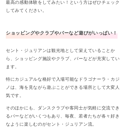
最高の感動体験をしてみたい！という方はぜひチェック
してみてください。
ショッピングやクラブやバーなど遊びがいっぱい！
セント・ジュリアンは観光地として栄えていることか
ら、ショッピング施設やクラブ、バーなどが充実してい
ます。
特にカジュアルな格好で入場可能なドラゴナーラ・カジ
ノは、海を見ながら遊ぶことができる場所として大変人
気です。
そのほかにも、ダンスクラブや客同士が気軽に交流でき
るバーなどがいくつもあり、毎夜、若者たちが各々好き
なように楽しむのがセント・ジュリアン流。