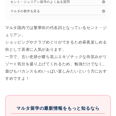
セント・ジュリアン留学のよくある質問
マルタの都市を見る
マルタ国内では繁華街の代名詞となっているセント・ジ
ュリアン。
ショッピングやクラブめぐりができるため昼夜楽しめる
街として若者に人気があります。
一方で、古い史跡が建ち並ぶエキゾチックな街並みがリ
ゾート気分を盛り上げてくれるため、勉強だけでなく、
遊びもバカンスもめいっぱい楽しみたいという方におす
すめですよ！
マルタ留学の最新情報をもっと知るなら