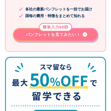
各社の最新パンフレットを一括でお届け
国毎の費用・特徴をまとめて知れる
簡単入力60秒
パンフレットを見てみたい！