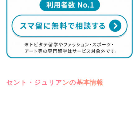
セント・ジュリアンの基本情報