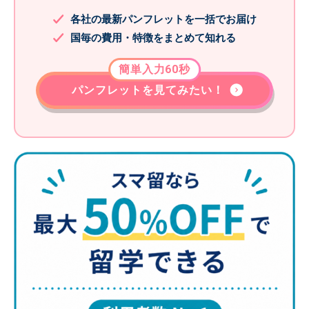
各社の最新パンフレットを一括でお届け
国毎の費用・特徴をまとめて知れる
簡単入力60秒
パンフレットを見てみたい！