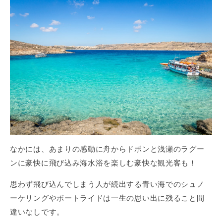
なかには、あまりの感動に舟からドボンと浅瀬のラグー
ンに豪快に飛び込み海水浴を楽しむ豪快な観光客も！
思わず飛び込んでしまう人が続出する青い海でのシュノ
ーケリングやボートライドは一生の思い出に残ること間
違いなしです。