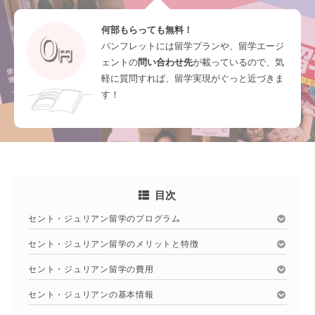
何部もらっても無料！
パンフレットには留学プランや、留学エージ
ェントの
問い合わせ先
が載っているので、気
軽に質問すれば、留学実現がぐっと近づきま
す！
目次
セント・ジュリアン留学のプログラム
セント・ジュリアン留学のメリットと特徴
セント・ジュリアン留学の費用
セント・ジュリアンの基本情報