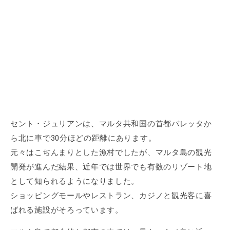
セント・ジュリアンは、マルタ共和国の首都バレッタか
ら北に車で30分ほどの距離にあります。
元々はこぢんまりとした漁村でしたが、マルタ島の観光
開発が進んだ結果、近年では世界でも有数のリゾート地
として知られるようになりました。
ショッピングモールやレストラン、カジノと観光客に喜
ばれる施設がそろっています。