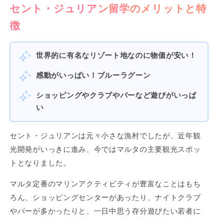
セント・ジュリアン留学のメリットと特
徴
世界的に有名なリゾート地なのに物価が安い！
感動がいっぱい！ブルーラグーン
ショッピングやクラブやバーなど遊びがいっぱ
い
セント・ジュリアンは元々小さな漁村でしたが、近年観
光開発がいっきに進み、今ではマルタの主要観光スポッ
トとなりました。
マルタ定番のマリンアクティビティが豊富なことはもち
ろん、ショッピングセンターがあったり、ナイトクラブ
やバーが多かったりと、一日中思う存分遊びたい若者に