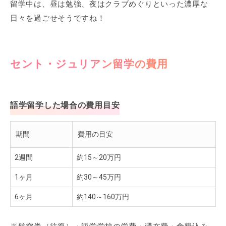
留学中は、昼は勉強、夜はクラブめぐりといった濃厚な
日々を過ごせそうですね！
セント・ジュリアン留学の費用
語学留学した場合の費用目安
期間
費用の目安
2週間
約15～20万円
1ヶ月
約30～45万円
6ヶ月
約140～160万円