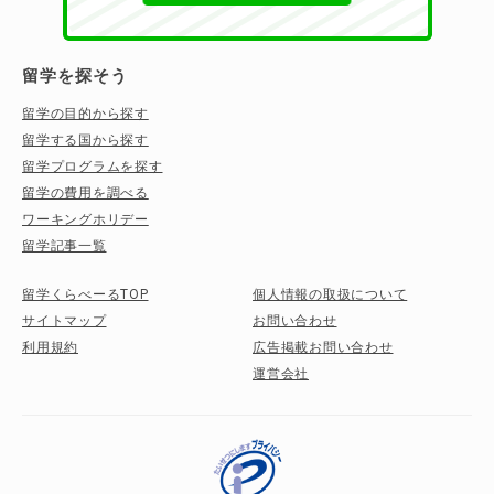
留学を探そう
留学の目的から探す
留学する国から探す
留学プログラムを探す
留学の費用を調べる
ワーキングホリデー
留学記事一覧
留学くらべーるTOP
個人情報の取扱について
サイトマップ
お問い合わせ
利用規約
広告掲載お問い合わせ
運営会社