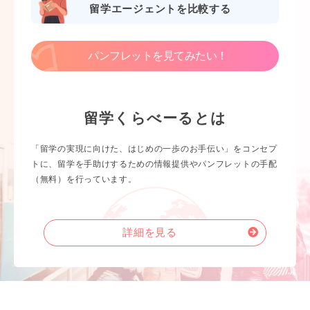
留学エージェントを比較する
パンフレットを見てみたい！
留学くらべーるとは
「留学の実現に向けた、はじめの一歩のお手伝い」をコンセプ
トに、留学を手助けするための情報提供やパンフレットの手配
（無料）を行っています。
詳細を見る