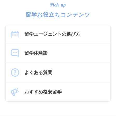
Pick up
留学お役立ちコンテンツ
留学エージェントの選び方
留学体験談
よくある質問
おすすめ格安留学