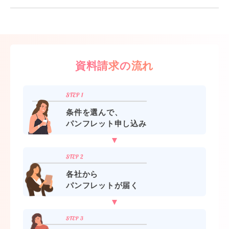
資料請求の流れ
条件を選んで、
パンフレット申し込み
各社から
パンフレットが届く