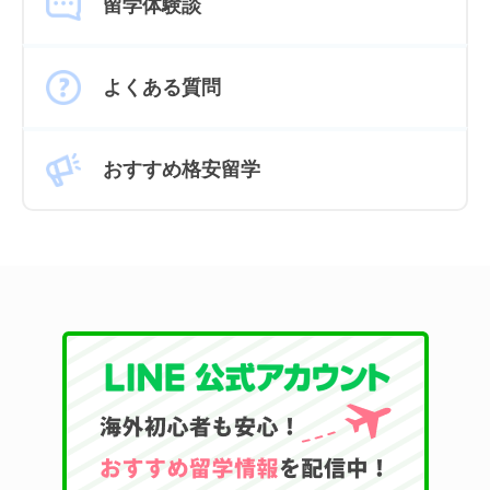
留学体験談
よくある質問
おすすめ格安留学