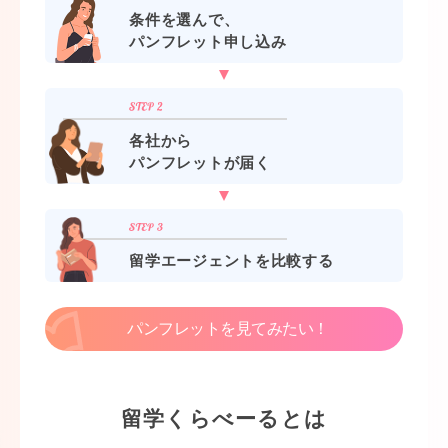
条件を選んで、
パンフレット申し込み
各社から
パンフレットが届く
留学エージェントを比較する
パンフレットを見てみたい！
留学くらべーるとは