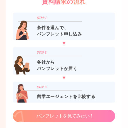
資料請求の流れ
条件を選んで、
パンフレット申し込み
各社から
パンフレットが届く
留学エージェントを比較する
パンフレットを見てみたい！