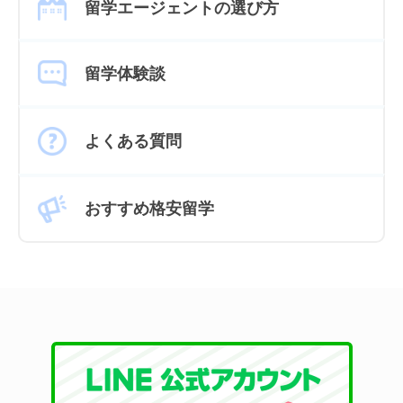
留学エージェントの選び方
留学体験談
よくある質問
おすすめ格安留学