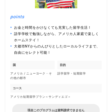
points
お金と時間をかけなくても充実した留学生活！
語学学校で勉強しながら、アメリカ人家庭で楽しく
ホームステイ！
大都市NYからのんびりとしたローカルライフまで、
自由にセレクト可能！
国
目的
アメリカ / ニューヨーク・そ
語学留学・短期留学
の他の都市
コース
アメリカ短期留学プラン＜サンディエゴ＞
現在このプログラムは資料請求できません