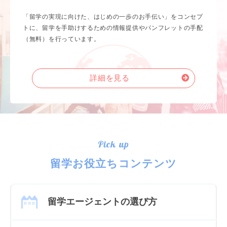
「留学の実現に向けた、はじめの一歩のお手伝い」をコンセプ
トに、留学を手助けするための情報提供やパンフレットの手配
（無料）を行っています。
詳細を見る
Pick up
留学お役立ちコンテンツ
留学エージェントの選び方