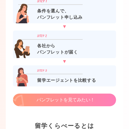
条件を選んで、
パンフレット申し込み
各社から
パンフレットが届く
留学エージェントを比較する
パンフレットを見てみたい！
留学くらべーるとは