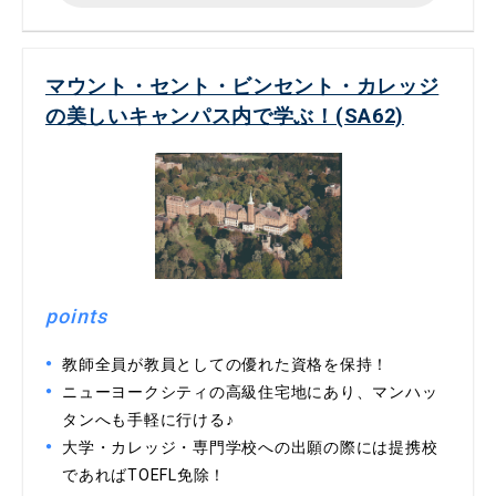
マウント・セント・ビンセント・カレッジ
の美しいキャンパス内で学ぶ！(SA62)
points
教師全員が教員としての優れた資格を保持！
ニューヨークシティの高級住宅地にあり、マンハッ
タンへも手軽に行ける♪
大学・カレッジ・専門学校への出願の際には提携校
であればTOEFL免除！