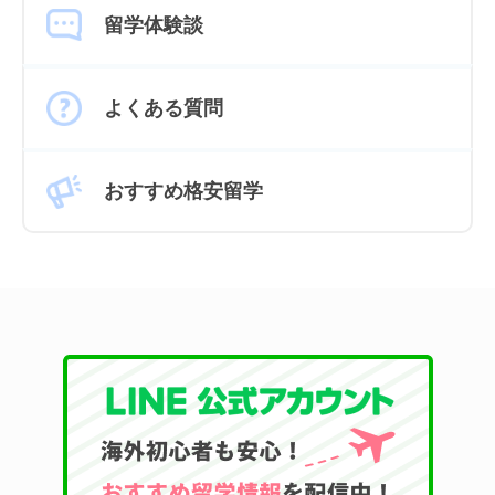
留学体験談
よくある質問
おすすめ格安留学