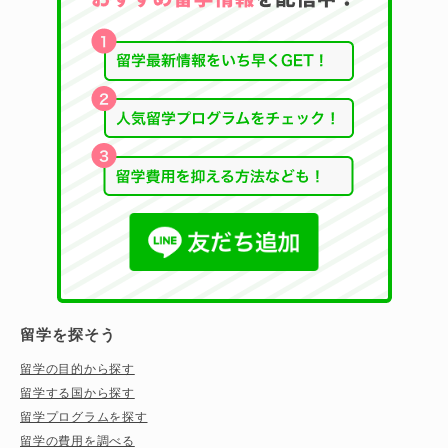
留学を探そう
留学の目的から探す
留学する国から探す
留学プログラムを探す
留学の費用を調べる