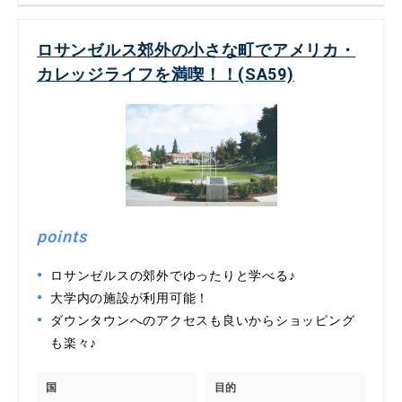
ロサンゼルス郊外の小さな町でアメリカ・
カレッジライフを満喫！！(SA59)
points
ロサンゼルスの郊外でゆったりと学べる♪
大学内の施設が利用可能！
ダウンタウンへのアクセスも良いからショッピング
も楽々♪
国
目的