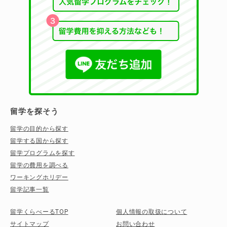
留学を探そう
留学の目的から探す
留学する国から探す
留学プログラムを探す
留学の費用を調べる
ワーキングホリデー
留学記事一覧
留学くらべーるTOP
個人情報の取扱について
サイトマップ
お問い合わせ