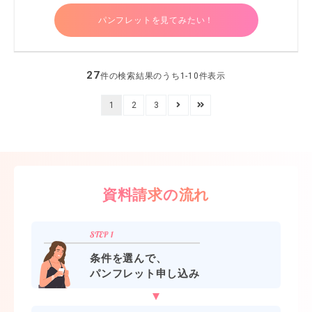
パンフレットを見てみたい！
27
件の検索結果のうち1-10件表示
1
2
3
資料請求の流れ
条件を選んで、
パンフレット申し込み