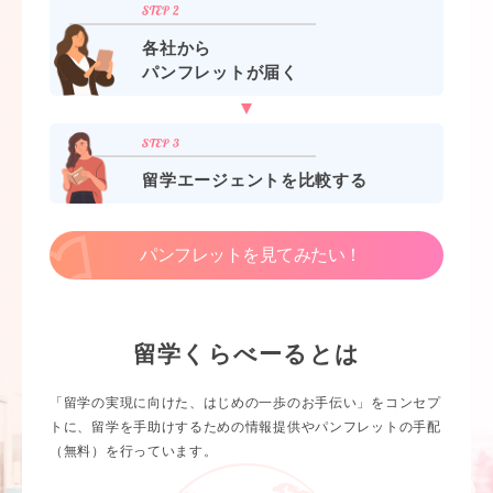
各社から
パンフレットが届く
留学エージェントを比較する
パンフレットを見てみたい！
留学くらべーるとは
「留学の実現に向けた、はじめの一歩のお手伝い」をコンセプ
トに、留学を手助けするための情報提供やパンフレットの手配
（無料）を行っています。