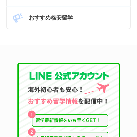
おすすめ格安留学