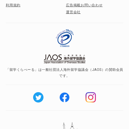
利用規約
広告掲載お問い合わせ
運営会社
「留学くらべーる」は一般社団法人海外留学協議会（JAOS）の賛助会員
です。