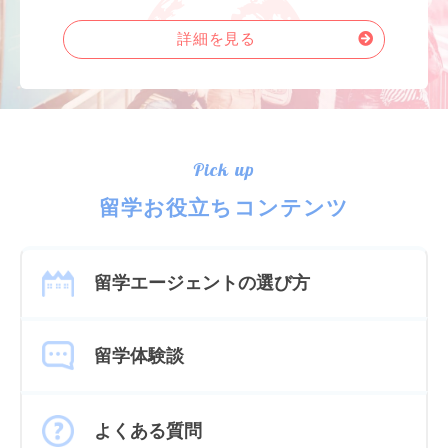
詳細を見る
Pick up
留学お役立ちコンテンツ
留学エージェントの選び方
留学体験談
よくある質問