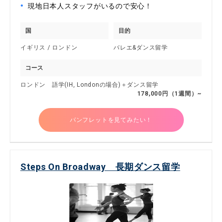
現地日本人スタッフがいるので安心！
国
目的
イギリス / ロンドン
バレエ&ダンス留学
コース
ロンドン 語学(IH, Londonの場合)＋ダンス留学
178,000円（1週間）~
パンフレットを見てみたい！
Steps On Broadway 長期ダンス留学