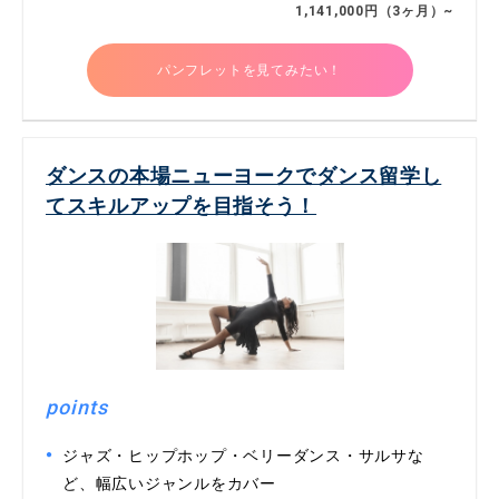
1,141,000円（3ヶ月）~
パンフレットを見てみたい！
ダンスの本場ニューヨークでダンス留学し
てスキルアップを目指そう！
points
ジャズ・ヒップホップ・ベリーダンス・サルサな
ど、幅広いジャンルをカバー