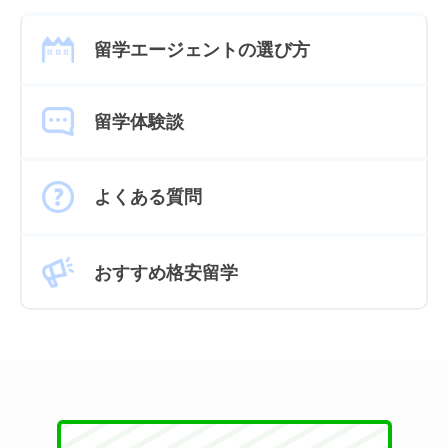
留学エージェントの選び方
留学体験談
よくある質問
おすすめ格安留学