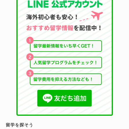
留学を探そう