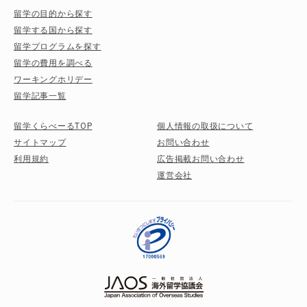
留学の目的から探す
留学する国から探す
留学プログラムを探す
留学の費用を調べる
ワーキングホリデー
留学記事一覧
留学くらべーるTOP
個人情報の取扱について
サイトマップ
お問い合わせ
利用規約
広告掲載お問い合わせ
運営会社