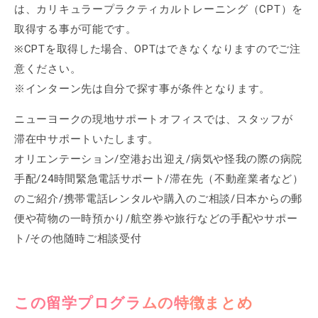
は、カリキュラープラクティカルトレーニング（CPT）を
取得する事が可能です。
※CPTを取得した場合、OPTはできなくなりますのでご注
意ください。
※インターン先は自分で探す事が条件となります。
ニューヨークの現地サポートオフィスでは、スタッフが
滞在中サポートいたします。
オリエンテーション/空港お出迎え/病気や怪我の際の病院
手配/24時間緊急電話サポート/滞在先（不動産業者など）
のご紹介/携帯電話レンタルや購入のご相談/日本からの郵
便や荷物の一時預かり/航空券や旅行などの手配やサポー
ト/その他随時ご相談受付
この留学プログラムの特徴まとめ