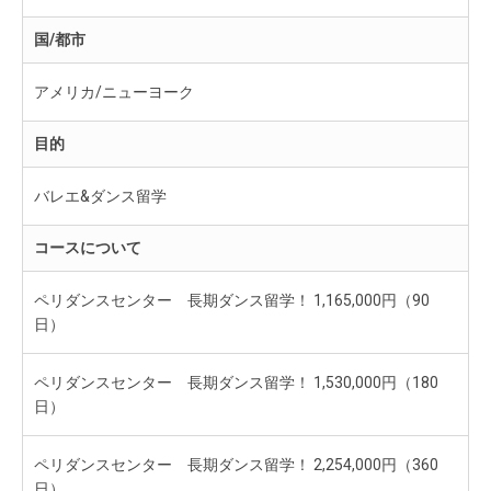
国/都市
アメリカ/ニューヨーク
目的
バレエ&ダンス留学
コースについて
ペリダンスセンター 長期ダンス留学！ 1,165,000円（90
日）
ペリダンスセンター 長期ダンス留学！ 1,530,000円（180
日）
ペリダンスセンター 長期ダンス留学！ 2,254,000円（360
日）