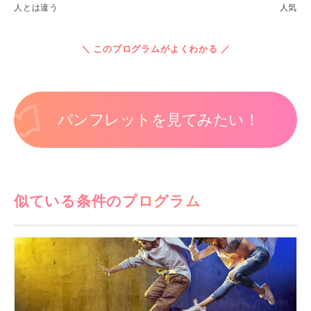
人とは違う
人気
＼ このプログラムがよくわかる ／
パンフレットを見てみたい！
似ている条件のプログラム