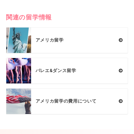
関連の留学情報
アメリカ留学
バレエ&ダンス留学
アメリカ留学の費用について