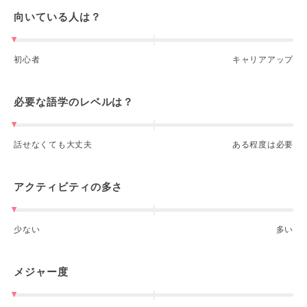
向いている人は？
初心者
キャリアアップ
必要な語学のレベルは？
話せなくても大丈夫
ある程度は必要
アクティビティの多さ
少ない
多い
メジャー度