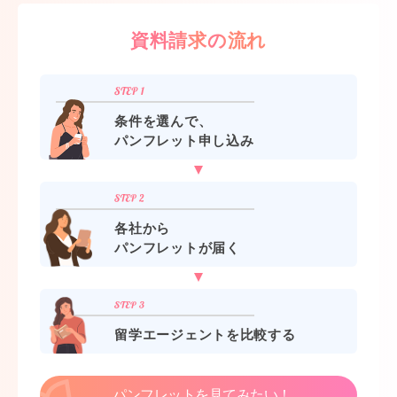
資料請求の流れ
条件を選んで、
パンフレット申し込み
各社から
パンフレットが届く
留学エージェントを比較する
パンフレットを見てみたい！