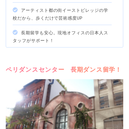
アーティスト都の街イーストビレッジの学
校だから、歩くだけで芸術感度UP
長期留学も安心。現地オフィスの日本人ス
タッフがサポート！
ペリダンスセンター 長期ダンス留学！