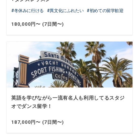
冬休みに行ける
異文化にふれたい
初めての留学歓迎
180,000円〜 (7日間〜)
英語を学びながら一流有名人も利用してるスタジ
オでダンス留学！
187,000円〜 (7日間〜)