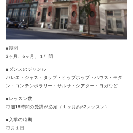
■期間
3ヶ月、6ヶ月、１年間
■ダンスのジャンル
バレエ・ジャズ・タップ・ヒップホップ・ハウス・モダ
ン・コンテンポラリー・サルサ・シアター・ヨガなど
■レッスン数
毎週18時間の受講が必須（１ヶ月約52レッスン）
■入学の時期
毎月１日