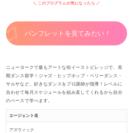
＼ このプログラムが気になったら ／
パンフレットを見てみたい！
ニューヨークで最もアートな街イーストビレッジで、長
期ダンス留学！ジャズ・ヒップホップ・ベリーダンス・
サルサなど、好きなダンスをプロ講師が指導！レベルに
合わせて毎月スケジュールを組み直してくれるから自分
のペースで学べます。
エージェント名
アズウィック