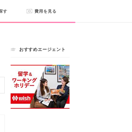
探す
費用を見る
おすすめエージェント