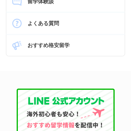
留学体験談
よくある質問
おすすめ格安留学