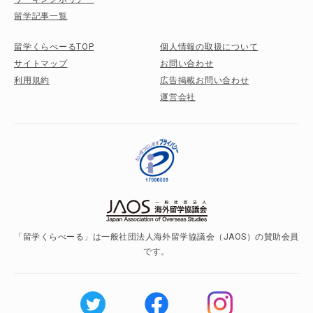
留学記事一覧
留学くらべーるTOP
個人情報の取扱について
サイトマップ
お問い合わせ
利用規約
広告掲載お問い合わせ
運営会社
「留学くらべーる」は一般社団法人海外留学協議会（JAOS）の賛助会員
です。