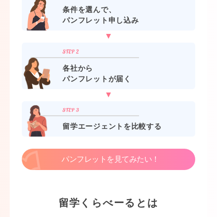
条件を選んで、
パンフレット申し込み
各社から
パンフレットが届く
留学エージェントを比較する
パンフレットを見てみたい！
留学くらべーるとは