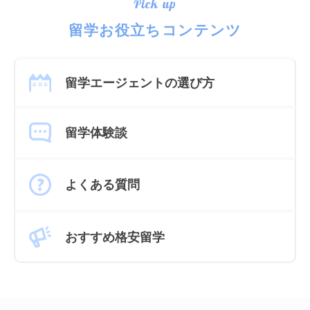
Pick up
留学お役立ちコンテンツ
留学エージェントの選び方
留学体験談
よくある質問
おすすめ格安留学