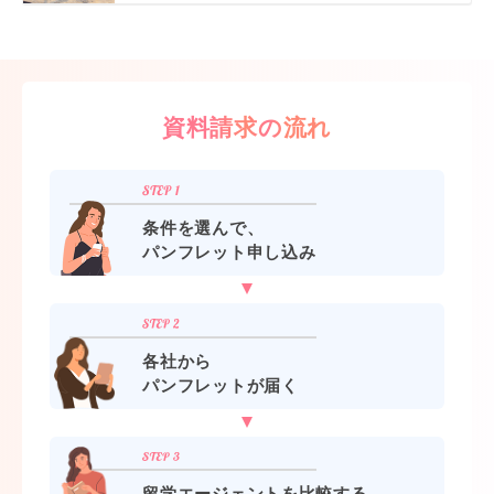
資料請求の流れ
条件を選んで、
パンフレット申し込み
各社から
パンフレットが届く