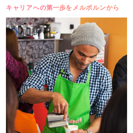
キャリアへの第一歩をメルボルンから