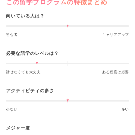
この留学プログラムの特徴まとめ
向いている人は？
初心者
キャリアアップ
必要な語学のレベルは？
話せなくても大丈夫
ある程度は必要
アクティビティの多さ
少ない
多い
メジャー度