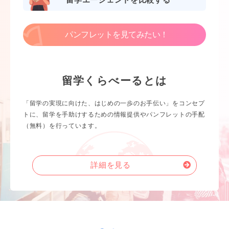
留学エージェントを比較する
パンフレットを見てみたい！
留学くらべーるとは
「留学の実現に向けた、はじめの一歩のお手伝い」をコンセプ
トに、留学を手助けするための情報提供やパンフレットの手配
（無料）を行っています。
詳細を見る