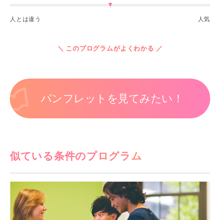
人とは違う
人気
＼ このプログラムがよくわかる ／
パンフレットを見てみたい！
似ている条件のプログラム