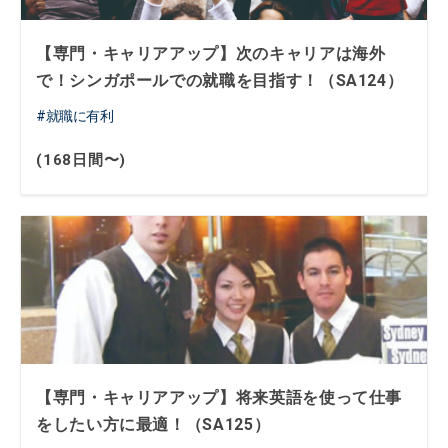
【専門・キャリアアップ】次のキャリアは海外
で！シンガポールでの就職を目指す！（SA124）
就職に有利
(168日間〜)
【専門・キャリアアップ】将来英語を使って仕事
をしたい方に最適！（SA125）