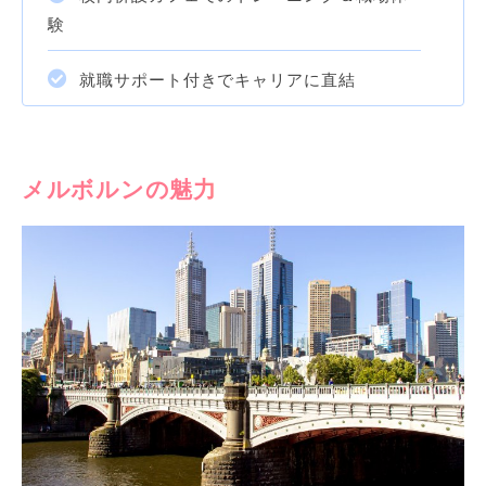
験
就職サポート付きでキャリアに直結
メルボルンの魅力