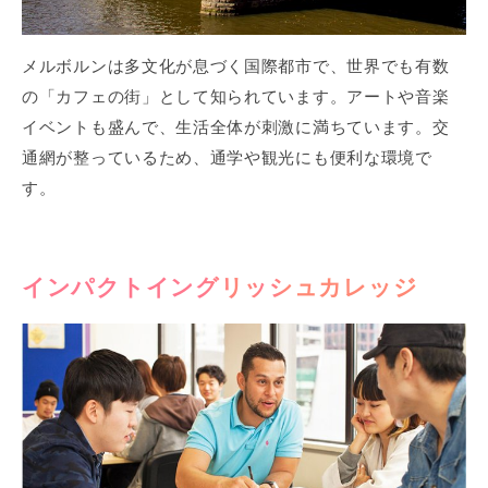
メルボルンは多文化が息づく国際都市で、世界でも有数
の「カフェの街」として知られています。アートや音楽
イベントも盛んで、生活全体が刺激に満ちています。交
通網が整っているため、通学や観光にも便利な環境で
す。
インパクトイングリッシュカレッジ