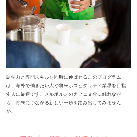
語学力と専門スキルを同時に伸ばせるこのプログラム
は、海外で働きたい人や将来ホスピタリティ業界を目指
す人に最適です。メルボルンのカフェ文化に触れなが
ら、将来につながる新しい一歩を踏み出してみません
か。