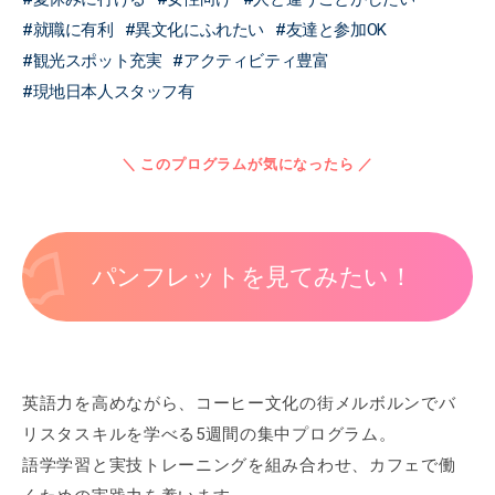
就職に有利
異文化にふれたい
友達と参加OK
観光スポット充実
アクティビティ豊富
現地日本人スタッフ有
＼ このプログラムが気になったら ／
パンフレットを見てみたい！
英語力を高めながら、コーヒー文化の街メルボルンでバ
リスタスキルを学べる5週間の集中プログラム。
語学学習と実技トレーニングを組み合わせ、カフェで働