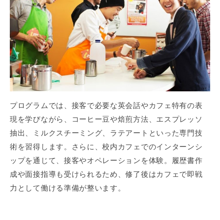
プログラムでは、接客で必要な英会話やカフェ特有の表
現を学びながら、コーヒー豆や焙煎方法、エスプレッソ
抽出、ミルクスチーミング、ラテアートといった専門技
術を習得します。さらに、校内カフェでのインターンシ
ップを通じて、接客やオペレーションを体験。履歴書作
成や面接指導も受けられるため、修了後はカフェで即戦
力として働ける準備が整います。