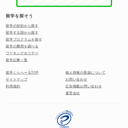
留学を探そう
留学の目的から探す
留学する国から探す
留学プログラムを探す
留学の費用を調べる
ワーキングホリデー
留学記事一覧
留学くらべーるTOP
個人情報の取扱について
サイトマップ
お問い合わせ
利用規約
広告掲載お問い合わせ
運営会社