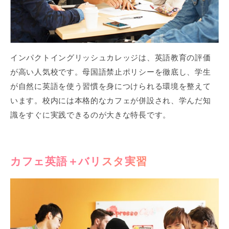
インパクトイングリッシュカレッジは、英語教育の評価
が高い人気校です。母国語禁止ポリシーを徹底し、学生
が自然に英語を使う習慣を身につけられる環境を整えて
います。校内には本格的なカフェが併設され、学んだ知
識をすぐに実践できるのが大きな特長です。
カフェ英語＋バリスタ実習