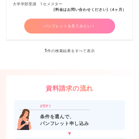
大学学部受講 1セメスター
(料金はお問い合わせください)（4ヶ月）
パンフレットを見てみたい！
1
件の検索結果をすべて表示
資料請求の流れ
条件を選んで、
パンフレット申し込み