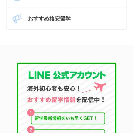
おすすめ格安留学