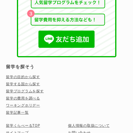
留学を探そう
留学の目的から探す
留学する国から探す
留学プログラムを探す
留学の費用を調べる
ワーキングホリデー
留学記事一覧
留学くらべーるTOP
個人情報の取扱について
サイトマップ
お問い合わせ