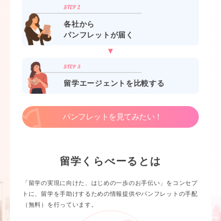
各社から
パンフレットが届く
留学エージェントを比較する
パンフレットを見てみたい！
留学くらべーるとは
「留学の実現に向けた、はじめの一歩のお手伝い」をコンセプ
トに、留学を手助けするための情報提供やパンフレットの手配
（無料）を行っています。