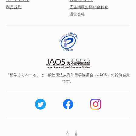
利用規約
広告掲載お問い合わせ
運営会社
「留学くらべーる」は一般社団法人海外留学協議会（JAOS）の賛助会員
です。