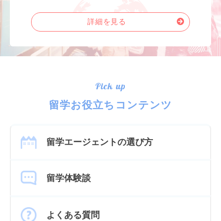
詳細を見る
Pick up
留学お役立ちコンテンツ
留学エージェントの選び方
留学体験談
よくある質問