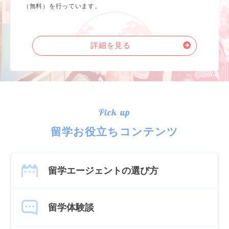
（無料）を行っています。
詳細を見る
Pick up
留学お役立ちコンテンツ
留学エージェントの選び方
留学体験談