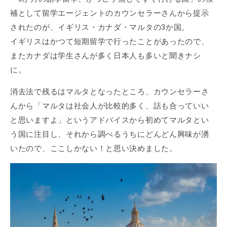
補として留学エージェントのカウンセラーさんから提示
されたのが、イギリス・カナダ・マルタの3か国。
イギリスはかつて短期留学で行ったことがあったので、
またカナダは学生さんが多く日本人も多いと聞きナシ
に。
消去法で残るはマルタとなったところ、カウンセラーさ
んから「マルタは社会人が比較的多く、話も合っていい
と思いますよ」というアドバイスから初めてマルタとい
う国に注目し、それから調べるうちにどんどん興味が湧
いたので、ここしかない！と思い決めました。