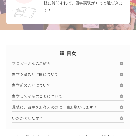
軽に質問すれば、留学実現がぐっと近づきま
す！
目次
ブロガーさんのご紹介
留学を決めた理由について
留学前のことについて
留学してからのことについて
最後に、留学をお考えの方に一言お願いします！
いかがでしたか？