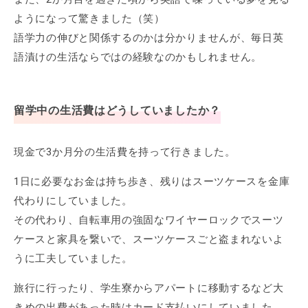
ようになって驚きました（笑）
語学力の伸びと関係するのかは分かりませんが、毎日英
語漬けの生活ならではの経験なのかもしれません。
留学中の生活費はどうしていましたか？
現金で3か月分の生活費を持って行きました。
1日に必要なお金は持ち歩き、残りはスーツケースを金庫
代わりにしていました。
その代わり、自転車用の強固なワイヤーロックでスーツ
ケースと家具を繋いで、スーツケースごと盗まれないよ
うに工夫していました。
旅行に行ったり、学生寮からアパートに移動するなど大
きめの出費があった時はカード支払いにしていました。