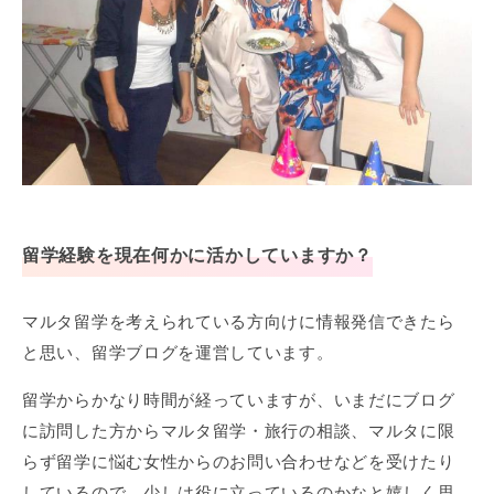
留学経験を現在何かに活かしていますか？
マルタ留学を考えられている方向けに情報発信できたら
と思い、留学ブログを運営しています。
留学からかなり時間が経っていますが、いまだにブログ
に訪問した方からマルタ留学・旅行の相談、マルタに限
らず留学に悩む女性からのお問い合わせなどを受けたり
しているので、少しは役に立っているのかなと嬉しく思