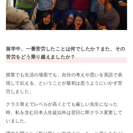
留学中、一番苦労したことは何でしたか？また、その
苦労をどう乗り越えましたか？
授業でも生活の場面でも、自分の考えや思いを英語で表
現して伝える、ということが最初は思うようにいかず苦
労しました。
クラス替えでレベルが高くとても厳しい先生になった
時、私を含む日本人生徒以外は翌日に即クラス変更して
いました。