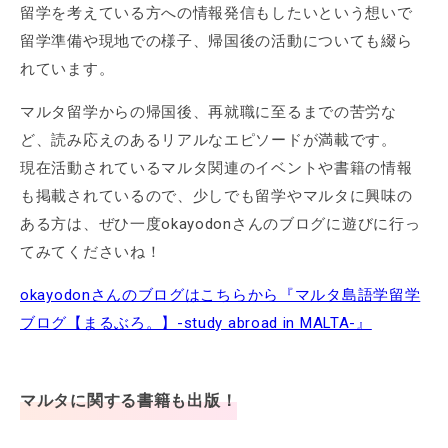
留学を考えている方への情報発信もしたいという想いで
留学準備や現地での様子、帰国後の活動についても綴ら
れています。
マルタ留学からの帰国後、再就職に至るまでの苦労な
ど、読み応えのあるリアルなエピソードが満載です。
現在活動されているマルタ関連のイベントや書籍の情報
も掲載されているので、少しでも留学やマルタに興味の
ある方は、ぜひ一度okayodonさんのブログに遊びに行っ
てみてくださいね！
okayodonさんのブログはこちらから『マルタ島語学留学
ブログ【まるぶろ。】-study abroad in MALTA-』
マルタに関する書籍も出版！