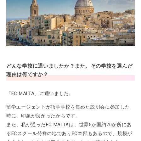
どんな学校に通いましたか？また、その学校を選んだ
理由は何ですか？
「EC MALTA」に通いました。
留学エージェントが語学学校を集めた説明会に参加した
時に、印象が良かったからです。
また、私が通ったEC MALTAは、世界5か国約20か所にあ
るECスクール発祥の地でありEC本部もあるので、規模が