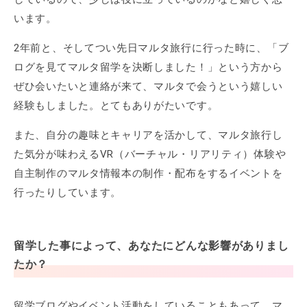
います。
2年前と、そしてつい先日マルタ旅行に行った時に、「ブ
ログを見てマルタ留学を決断しました！」という方から
ぜひ会いたいと連絡が来て、マルタで会うという嬉しい
経験もしました。とてもありがたいです。
また、自分の趣味とキャリアを活かして、マルタ旅行し
た気分が味わえるVR（バーチャル・リアリティ）体験や
自主制作のマルタ情報本の制作・配布をするイベントを
行ったりしています。
留学した事によって、あなたにどんな影響がありまし
たか？
留学ブログやイベント活動をしていることもあって、マ