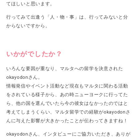
てほしいと思います。
行ってみて出逢う「人・物・事」は、行ってみないと分
からないですから。
いかがでしたか？
いろんな要因が重なり、マルタへの留学を決意された
okayodonさん。
情報発信やイベント活動など現在もマルタに関わる活動
をされている様子から、あの時ニューヨークに行ってた
ら、他の国を選んでいたら今の彼女はなかったのではと
考えてしまうくらい、マルタ留学での経験がokayodonさ
んに与えた影響が大きかったことが伝わってきますね！
okayodonさん、インタビューにご協力いただき、ありが