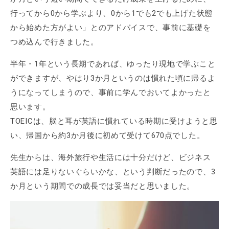
行ってから0から学ぶより、0から1でも2でも上げた状態
から始めた方がよい」とのアドバイスで、事前に基礎を
つめ込んで行きました。
半年・1年という長期であれば、ゆったり現地で学ぶこと
ができますが、やはり3か月というのは慣れた頃に帰るよ
うになってしまうので、事前に学んでおいてよかったと
思います。
TOEICは、脳と耳が英語に慣れている時期に受けようと思
い、帰国から約3か月後に初めて受けて670点でした。
先生からは、海外旅行や生活には十分だけど、ビジネス
英語には足りないぐらいかな、という判断だったので、3
か月という期間での成長では妥当だと思いました。