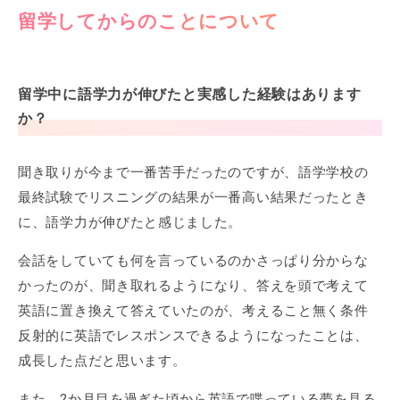
留学してからのことについて
留学中に語学力が伸びたと実感した経験はあります
か？
聞き取りが今まで一番苦手だったのですが、語学学校の
最終試験でリスニングの結果が一番高い結果だったとき
に、語学力が伸びたと感じました。
会話をしていても何を言っているのかさっぱり分からな
かったのが、聞き取れるようになり、答えを頭で考えて
英語に置き換えて答えていたのが、考えること無く条件
反射的に英語でレスポンスできるようになったことは、
成長した点だと思います。
また、2か月目を過ぎた頃から英語で喋っている夢を見る