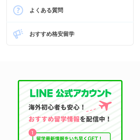
よくある質問
おすすめ格安留学