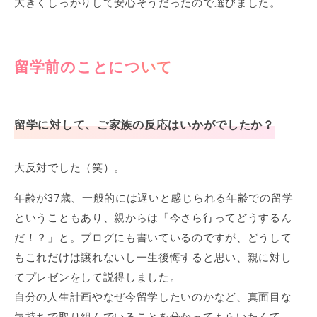
大きくしっかりして安心そうだったので選びました。
留学前のことについて
留学に対して、ご家族の反応はいかがでしたか？
大反対でした（笑）。
年齢が37歳、一般的には遅いと感じられる年齢での留学
ということもあり、親からは「今さら行ってどうするん
だ！？」と。ブログにも書いているのですが、どうして
もこれだけは譲れないし一生後悔すると思い、親に対し
てプレゼンをして説得しました。
自分の人生計画やなぜ今留学したいのかなど、真面目な