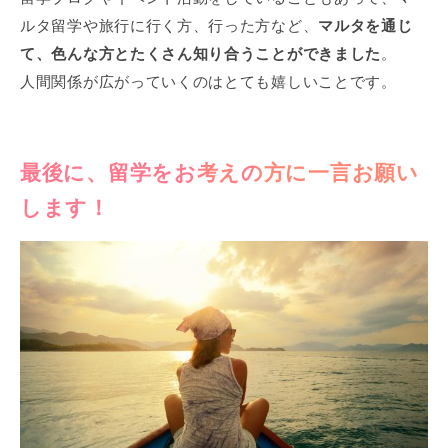
ルタ留学や旅行に行く方、行った方など、
マルタを通じ
て、色んな方とたくさん知り合うことができました
。
人間関係が広がっていくのはとても嬉しいことです。
最後に、留学をお考えの方に一言お願い
します！