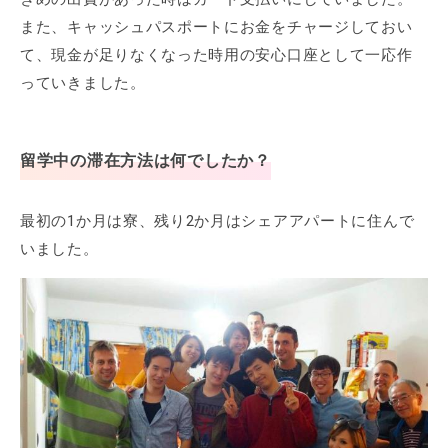
また、キャッシュパスポートにお金をチャージしておい
て、現金が足りなくなった時用の安心口座として一応作
っていきました。
留学中の滞在方法は何でしたか？
最初の1か月は寮、残り2か月はシェアアパートに住んで
いました。