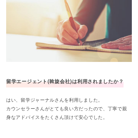
留学エージェント(斡旋会社)は利用されましたか？
はい、留学ジャーナルさんを利用しました。
カウンセラーさんがとても良い方だったので、丁寧で親
身なアドバイスをたくさん頂けて安心でした。