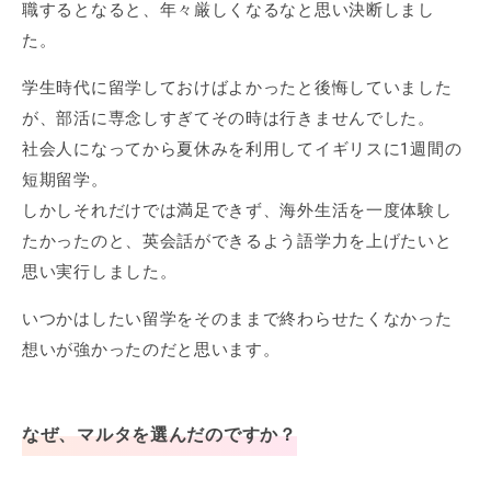
職するとなると、年々厳しくなるなと思い決断しまし
た。
学生時代に留学しておけばよかったと後悔していました
が、部活に専念しすぎてその時は行きませんでした。
社会人になってから夏休みを利用してイギリスに1週間の
短期留学。
しかしそれだけでは満足できず、海外生活を一度体験し
たかったのと、英会話ができるよう語学力を上げたいと
思い実行しました。
いつかはしたい留学をそのままで終わらせたくなかった
想いが強かったのだと思います。
なぜ、マルタを選んだのですか？