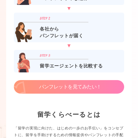
各社から
パンフレットが届く
留学エージェントを比較する
パンフレットを見てみたい！
留学くらべーるとは
「留学の実現に向けた、はじめの一歩のお手伝い」をコンセプ
トに、留学を手助けするための情報提供やパンフレットの手配