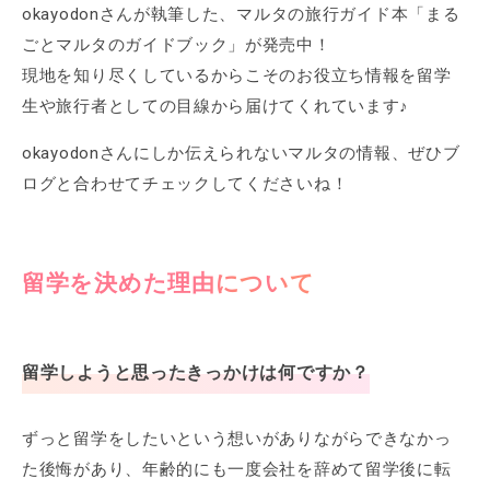
okayodonさんが執筆した、マルタの旅行ガイド本「まる
ごとマルタのガイドブック」が発売中！
現地を知り尽くしているからこそのお役立ち情報を留学
生や旅行者としての目線から届けてくれています♪
okayodonさんにしか伝えられないマルタの情報、ぜひブ
ログと合わせてチェックしてくださいね！
留学を決めた理由について
留学しようと思ったきっかけは何ですか？
ずっと留学をしたいという想いがありながらできなかっ
た後悔があり、年齢的にも一度会社を辞めて留学後に転