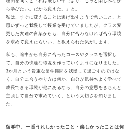
理由を聞くと「私は厳しい中でより、もっと楽しみなが
ら学びたい。だから変えた。」と。
私は、すぐに変えることは逃げ出すようで悪いこと、と
思いずっと我慢して授業を受けていましたが、クラス変
更した友達の言葉からも、自分に合わなければ合う環境
を求めて変えたらいい、と教えられた気がします。
私も、途中から自分に合ったコースやクラスを選択し
て、自分の快適な環境を作っていくようになりました。
3か月という貴重な留学期間を我慢して過ごすのではな
く、自分に合うやり方は何か、自分が気持ちよく学べて
成長できる環境が他にあるなら、自分の意思をきちんと
主張して自分で求めていく、という大切さを知りまし
た。
留学中、一番うれしかったこと・楽しかったことは何