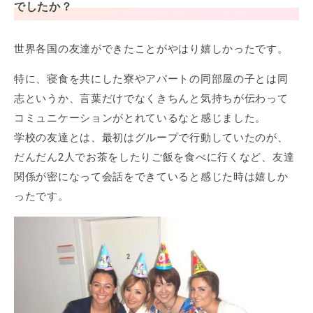
でしたか？
世界各国の友達ができたことがやはり嬉しかったです。
特に、寝食を共にした寮やアパートの同部屋の子とは同
志というか、言葉だけでなくきちんと気持ちが伝わって
コミュニケーションがとれているなと感じました。
学校の友達とは、最初はグループで行動していたのが、
だんだん2人でお茶をしたりご飯を食べに行くなど、友達
関係が密になって会話をできていると感じた時は嬉しか
ったです。