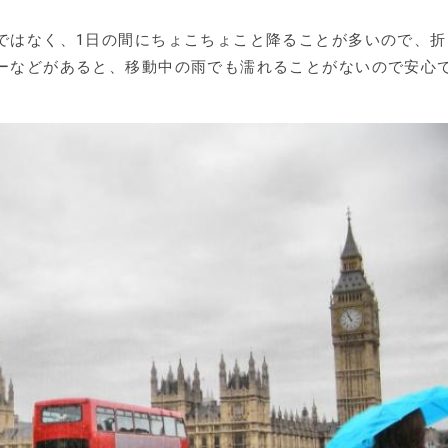
ではなく、1日の間にちょこちょこと降ることが多いので、折
ーなどがあると、移動中の雨でも濡れることがないので安心