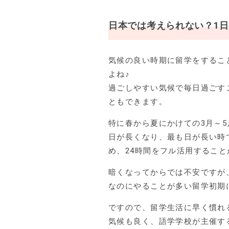
日本では考えられない？1
気候の良い時期に留学をするこ
よね♪
過ごしやすい気候で毎日過ごす
ともできます。
特に春から夏にかけての3月～
日が長くなり、最も日が長い時
め、24時間をフル活用するこ
暗くなってからでは不安ですが
なのにやることが多い留学初期
ですので、留学生活に早く慣れ
気候も良く、語学学校が主催す