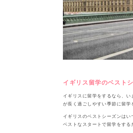
イギリス留学のベスト
イギリスに留学をするなら、い
が長く過ごしやすい季節に留学
イギリスのベストシーズンはい
ベストなスタートで留学をする