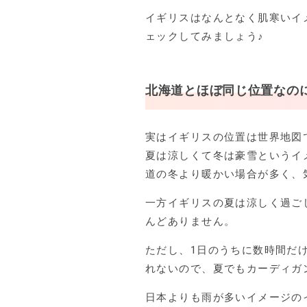
イギリスはなんとなく肌寒いイ
ェックしてみましょう♪
北海道とほぼ同じ位置なの
実はイギリスの位置は世界地図
夏は涼しくて冬は豪雪というイ
道の冬より暖かい場合が多く、
一方イギリスの夏は涼しく過ご
んどありません。
ただし、1日のうちに数時間だ
れないので、夏でもカーディガ
日本よりも雨が多いイメージの