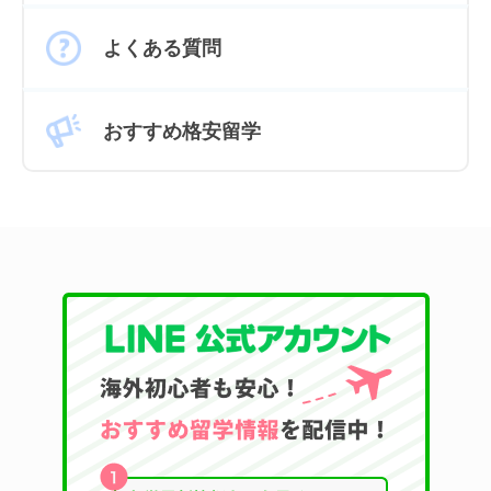
よくある質問
おすすめ格安留学