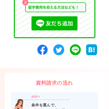
資料請求の流れ
条件を選んで、