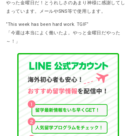
やった金曜日だ！とうれしさのあまり神様に感謝してし
まっています。メールやSNS等で使用します。
"This week has been hard work. TGIF"
「今週は本当によく働いたよ。やっと金曜日だやった
～！」