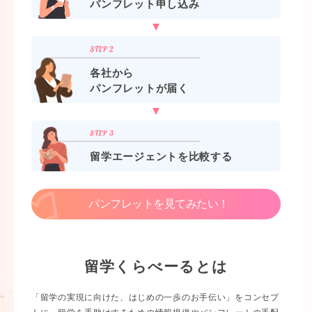
パンフレット申し込み
各社から
パンフレットが届く
留学エージェントを比較する
パンフレットを見てみたい！
留学くらべーるとは
「留学の実現に向けた、はじめの一歩のお手伝い」をコンセプ