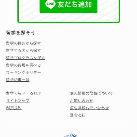
留学を探そう
留学の目的から探す
留学する国から探す
留学プログラムを探す
留学の費用を調べる
ワーキングホリデー
留学記事一覧
留学くらべーるTOP
個人情報の取扱について
サイトマップ
お問い合わせ
利用規約
広告掲載お問い合わせ
運営会社