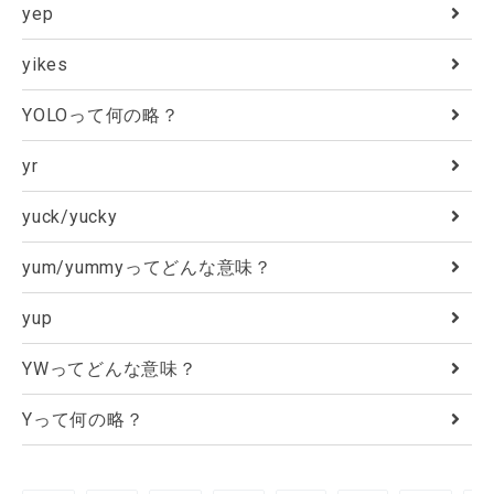
yep
yikes
YOLOって何の略？
yr
yuck/yucky
yum/yummyってどんな意味？
yup
YWってどんな意味？
Yって何の略？