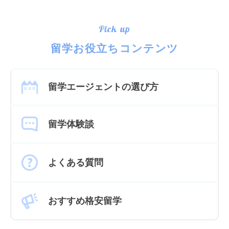
Pick up
留学お役立ちコンテンツ
留学エージェントの選び方
留学体験談
よくある質問
おすすめ格安留学