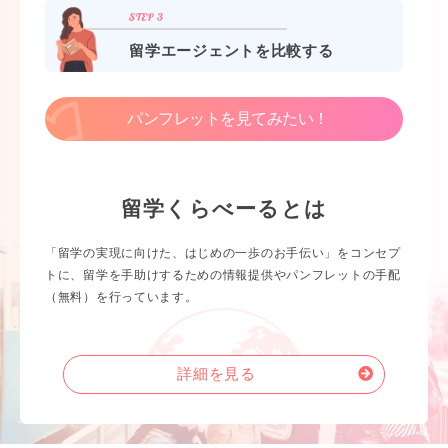
留学エージェントを比較する
パンフレットを見てみたい！
留学くらべーるとは
「留学の実現に向けた、はじめの一歩のお手伝い」をコンセプ
トに、留学を手助けするための情報提供やパンフレットの手配
（無料）を行っています。
詳細を見る