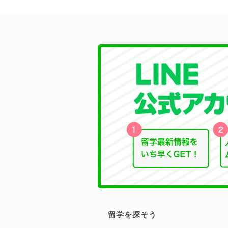
留学を探そう