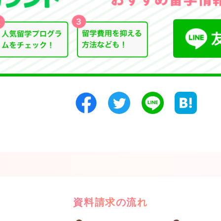
資料請求の流れ