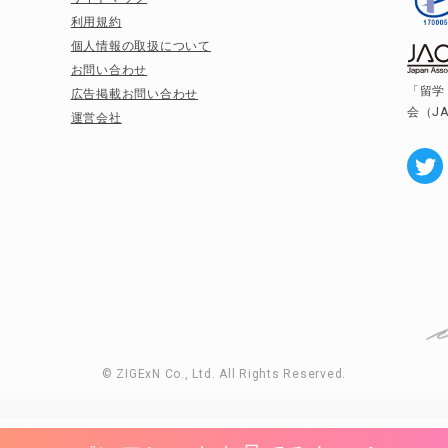
利用規約
個人情報の取扱について
お問い合わせ
「留学
広告掲載お問い合わせ
会（J
運営会社
© ZIGExN Co., Ltd. All Rights Reserved.