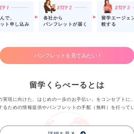
各社から
留学エージェ
んで、
パンフレットが届く
較する
ット申し込み
パンフレットを見てみたい！
留学くらべーるとは
の実現に向けた、はじめの一歩のお手伝い」をコンセプトに
するための情報提供やパンフレットの手配（無料）を行って