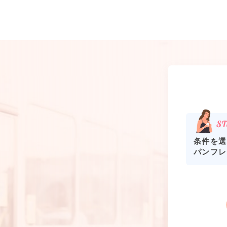
条件を選
パンフレ