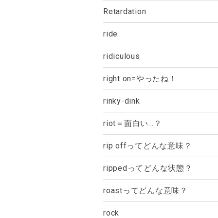
Retardation
ride
ridiculous
right on=やったね！
rinky-dink
riot＝面白い…？
rip offってどんな意味？
rippedってどんな状態？
roastってどんな意味？
rock