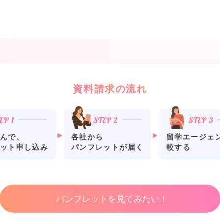
資料請求の流れ
各社から
留学エージェ
んで、
パンフレットが届く
較する
ット申し込み
パンフレットを見てみたい！