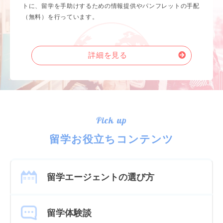
トに、留学を手助けするための情報提供やパンフレットの手配
（無料）を行っています。
詳細を見る
Pick up
留学お役立ちコンテンツ
留学エージェントの選び方
留学体験談