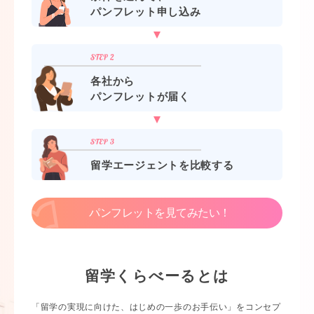
パンフレット申し込み
各社から
パンフレットが届く
留学エージェントを比較する
パンフレットを見てみたい！
留学くらべーるとは
「留学の実現に向けた、はじめの一歩のお手伝い」をコンセプ