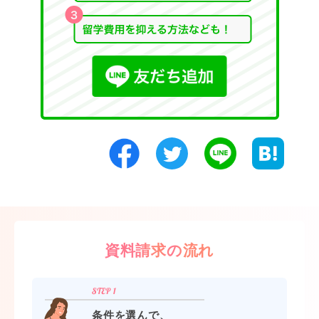
資料請求の流れ
条件を選んで、