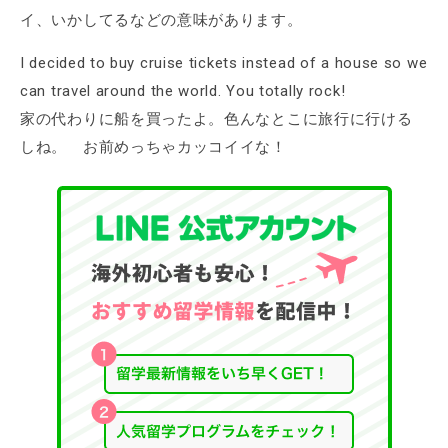
イ、いかしてるなどの意味があります。
I decided to buy cruise tickets instead of a house so we
can travel around the world. You totally rock!
家の代わりに船を買ったよ。色んなとこに旅行に行ける
しね。 お前めっちゃカッコイイな！