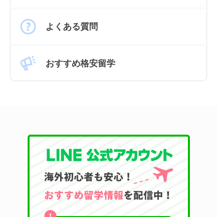
よくある質問
おすすめ格安留学