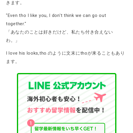
きます。
"Even tho I like you, I don't think we can go out
together."
「あなたのことは好きだけど、私たち付き合えない
わ。」
I love his looks,tho.のように文末にthoが来ることもあり
ます。