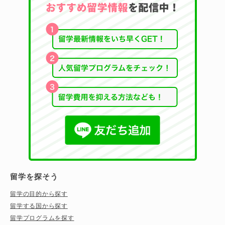
留学を探そう
留学の目的から探す
留学する国から探す
留学プログラムを探す