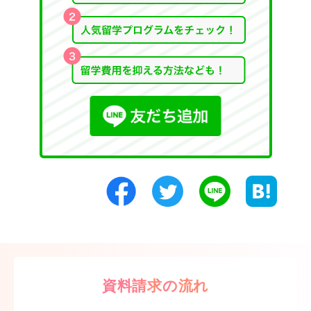
資料請求の流れ