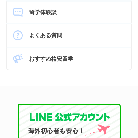
留学体験談
よくある質問
おすすめ格安留学