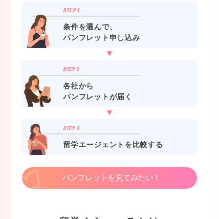
条件を選んで、
パンフレット申し込み
各社から
パンフレットが届く
留学エージェントを比較する
パンフレットを見てみたい！