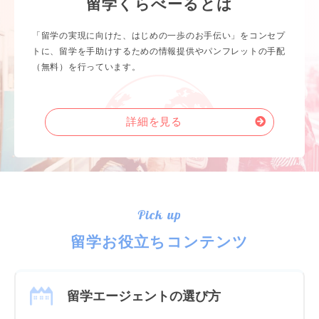
留学くらべーるとは
「留学の実現に向けた、はじめの一歩のお手伝い」をコンセプ
トに、留学を手助けするための情報提供やパンフレットの手配
（無料）を行っています。
詳細を見る
Pick up
留学お役立ちコンテンツ
留学エージェントの選び方