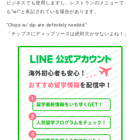
ビジネスでも使用しますし、レストランのメニューで
も"w/"と表記されている場合があります。
"Chips w/ dip are definitely needed."
「チップスにディップソースは絶対欠かせないよね！」