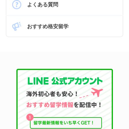
よくある質問
おすすめ格安留学