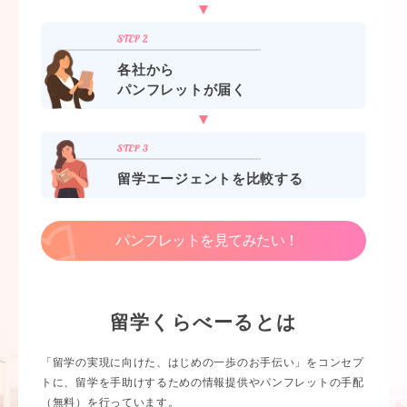
各社から
パンフレットが届く
留学エージェントを比較する
パンフレットを見てみたい！
留学くらべーるとは
「留学の実現に向けた、はじめの一歩のお手伝い」をコンセプ
トに、留学を手助けするための情報提供やパンフレットの手配
（無料）を行っています。