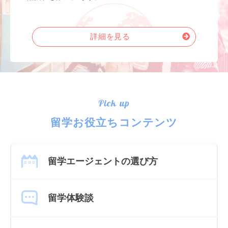
詳細を見る
Pick up
留学お役立ちコンテンツ
留学エージェントの選び方
留学体験談