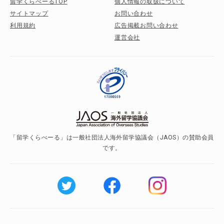
留学くらべーるTOP
個人情報の取扱について
サイトマップ
お問い合わせ
利用規約
広告掲載お問い合わせ
運営会社
「留学くらべーる」は一般社団法人海外留学協議会（JAOS）の賛助会員
です。