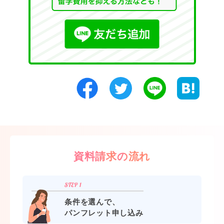
資料請求の流れ
条件を選んで、
パンフレット申し込み