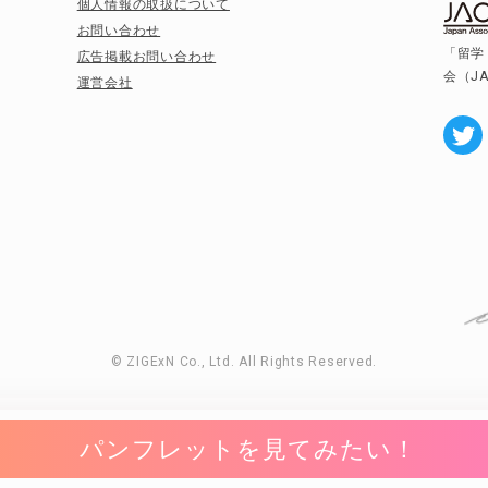
個人情報の取扱について
お問い合わせ
「留学
広告掲載お問い合わせ
会（J
運営会社
© ZIGExN Co., Ltd. All Rights Reserved.
パンフレットを見てみたい！