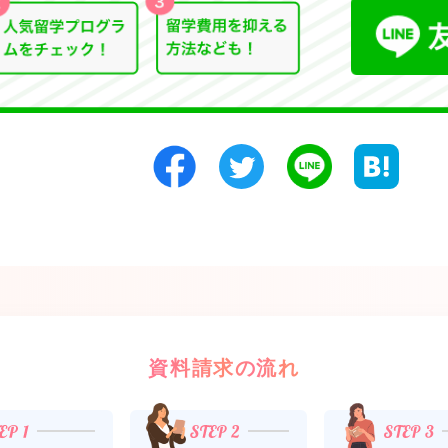
資料請求の流れ