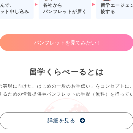
各社から
留学エージェ
んで、
パンフレットが届く
較する
ット申し込み
パンフレットを見てみたい！
留学くらべーるとは
の実現に向けた、はじめの一歩のお手伝い」をコンセプトに
するための情報提供やパンフレットの手配（無料）を行って
詳細を見る