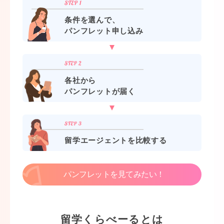
条件を選んで、
パンフレット申し込み
各社から
パンフレットが届く
留学エージェントを比較する
パンフレットを見てみたい！
留学くらべーるとは