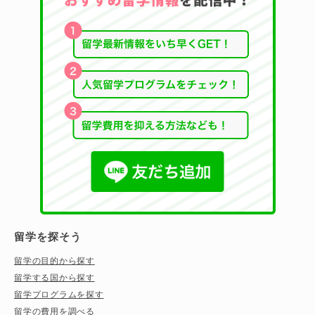
留学を探そう
留学の目的から探す
留学する国から探す
留学プログラムを探す
留学の費用を調べる