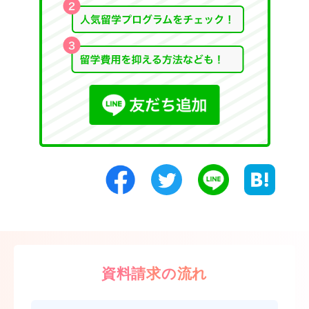
資料請求の流れ