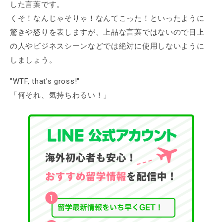
した言葉です。
くそ！なんじゃそりゃ！なんてこった！といったように
驚きや怒りを表しますが、上品な言葉ではないので目上
の人やビジネスシーンなどでは絶対に使用しないように
しましょう。
"WTF, that's gross!"
「何それ、気持ちわるい！」