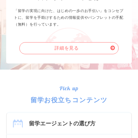
「留学の実現に向けた、はじめの一歩のお手伝い」をコンセプ
トに、留学を手助けするための情報提供やパンフレットの手配
（無料）を行っています。
詳細を見る
Pick up
留学お役立ちコンテンツ
留学エージェントの選び方