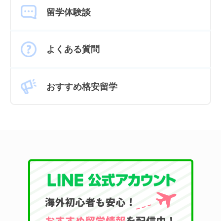
留学体験談
よくある質問
おすすめ格安留学