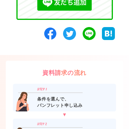
資料請求の流れ
条件を選んで、
パンフレット申し込み