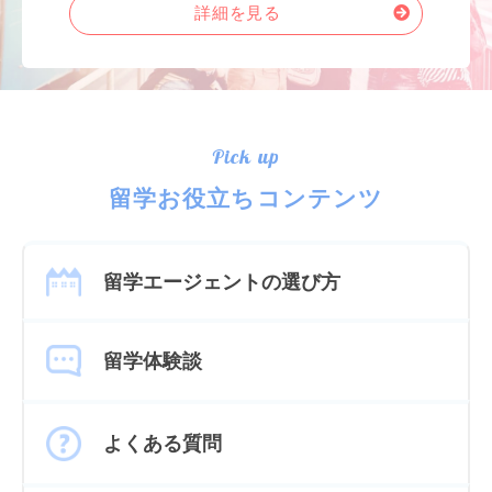
詳細を見る
Pick up
留学お役立ちコンテンツ
留学エージェントの選び方
留学体験談
よくある質問