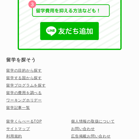
留学を探そう
留学の目的から探す
留学する国から探す
留学プログラムを探す
留学の費用を調べる
ワーキングホリデー
留学記事一覧
留学くらべーるTOP
個人情報の取扱について
サイトマップ
お問い合わせ
利用規約
広告掲載お問い合わせ