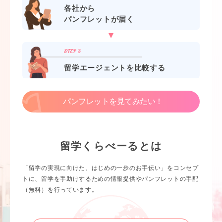
各社から
パンフレットが届く
留学エージェントを比較する
パンフレットを見てみたい！
留学くらべーるとは
「留学の実現に向けた、はじめの一歩のお手伝い」をコンセプ
トに、留学を手助けするための情報提供やパンフレットの手配
（無料）を行っています。