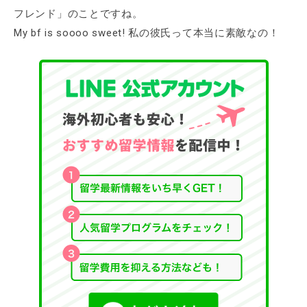
フレンド」のことですね。
My bf is soooo sweet! 私の彼氏って本当に素敵なの！