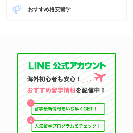
おすすめ格安留学