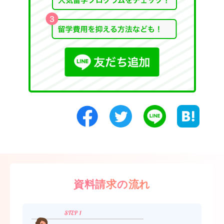
資料請求の流れ