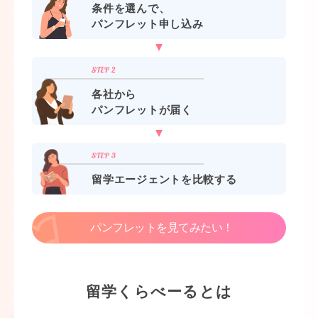
条件を選んで、
パンフレット申し込み
各社から
パンフレットが届く
留学エージェントを比較する
パンフレットを見てみたい！
留学くらべーるとは