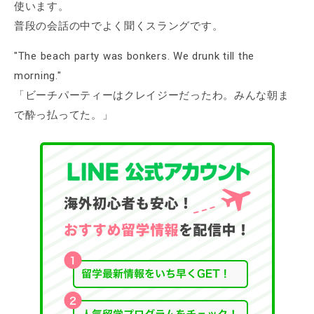
使います。
普段の会話の中でよく聞くスラングです。
"The beach party was bonkers. We drunk till the
morning."
「ビーチパーティーはクレイジーだったわ。みんな朝ま
で酔っ払ってた。」