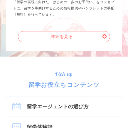
「留学の実現に向けた、はじめの一歩のお手伝い」をコンセプ
トに、留学を手助けするための情報提供やパンフレットの手配
（無料）を行っています。
詳細を見る
Pick up
留学お役立ちコンテンツ
留学エージェントの選び方
留学体験談