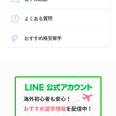
よくある質問
おすすめ格安留学