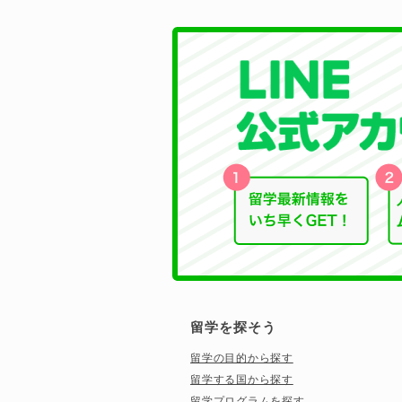
留学を探そう
留学の目的から探す
留学する国から探す
留学プログラムを探す