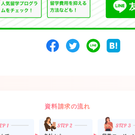
資料請求の流れ