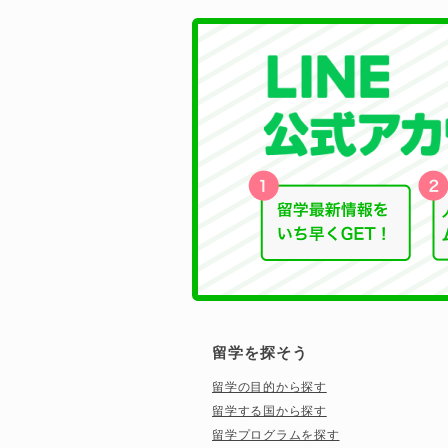
留学を探そう
留学の目的から探す
留学する国から探す
留学プログラムを探す