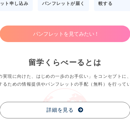
パンフレットが届く
較する
ット申し込み
パンフレットを見てみたい！
留学くらべーるとは
の実現に向けた、はじめの一歩のお手伝い」をコンセプトに
するための情報提供やパンフレットの手配（無料）を行って
詳細を見る