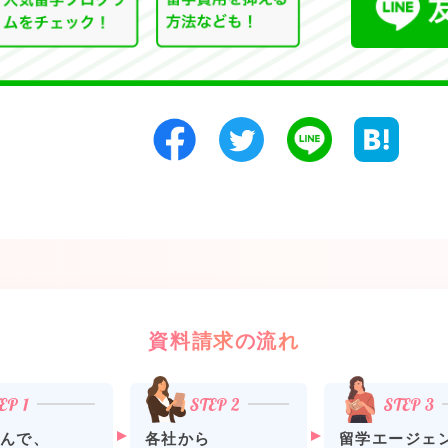
資料請求の流れ
各社から
留学エージェ
んで、