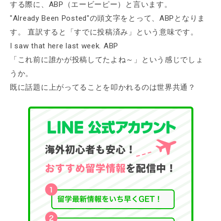
する際に、ABP（エービーピー）と言います。
"Already Been Posted"の頭文字をとって、ABPとなりま
す。 直訳すると「すでに投稿済み」という意味です。
I saw that here last week. ABP
「これ前に誰かが投稿してたよね～」という感じでしょ
うか。
既に話題に上がってることを叩かれるのは世界共通？