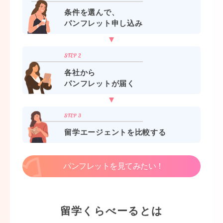
条件を選んで、
パンフレット申し込み
各社から
パンフレットが届く
留学エージェントを比較する
パンフレットを見てみたい！
留学くらべーるとは