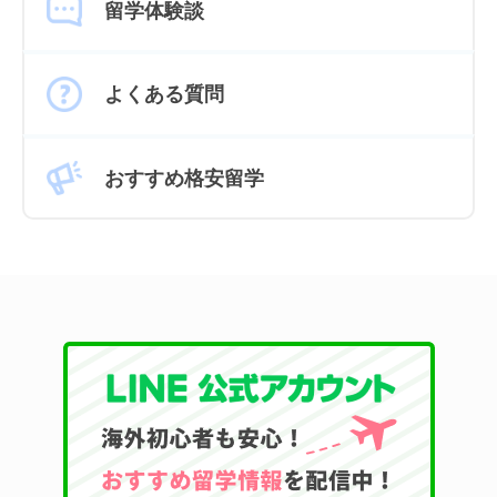
留学体験談
よくある質問
おすすめ格安留学