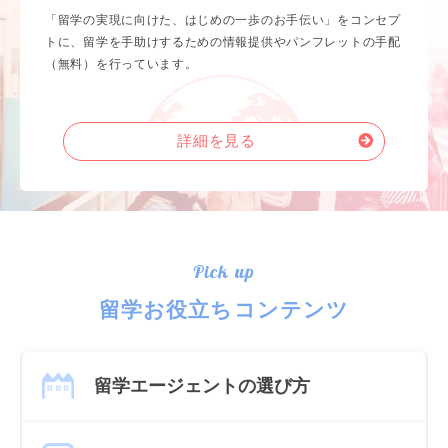
「留学の実現に向けた、はじめの一歩のお手伝い」をコンセプ
トに、留学を手助けするための情報提供やパンフレットの手配
（無料）を行っています。
詳細を見る
Pick up
留学お役立ちコンテンツ
留学エージェントの選び方