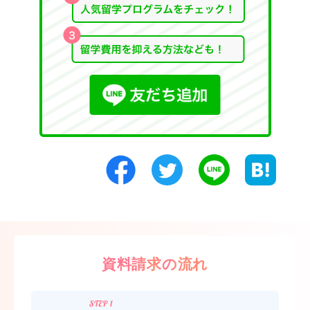
資料請求の流れ