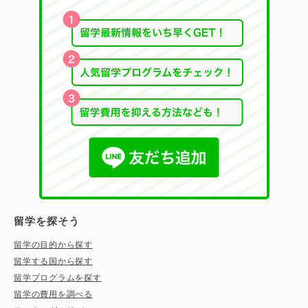
留学を探そう
留学の目的から探す
留学する国から探す
留学プログラムを探す
留学の費用を調べる