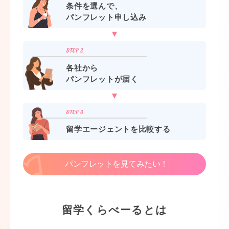
条件を選んで、
パンフレット申し込み
各社から
パンフレットが届く
留学エージェントを比較する
パンフレットを見てみたい！
留学くらべーるとは