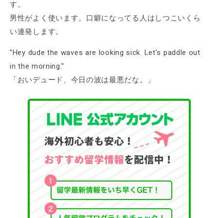
す。
男性がよく使います。口癖になってる人はしつこいくら
い連発します。
"Hey dude the waves are looking sick. Let's paddle out
in the morning."
「おいデュード、今日の波は最悪だな。」