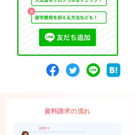
資料請求の流れ