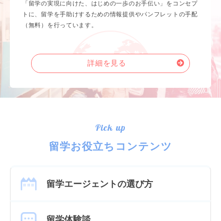
「留学の実現に向けた、はじめの一歩のお手伝い」をコンセプ
トに、留学を手助けするための情報提供やパンフレットの手配
（無料）を行っています。
詳細を見る
Pick up
留学お役立ちコンテンツ
留学エージェントの選び方
留学体験談