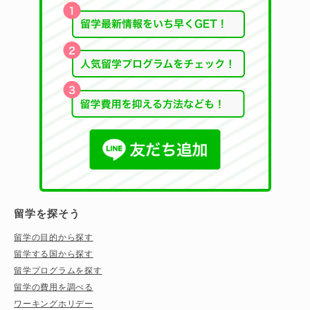
留学を探そう
留学の目的から探す
留学する国から探す
留学プログラムを探す
留学の費用を調べる
ワーキングホリデー