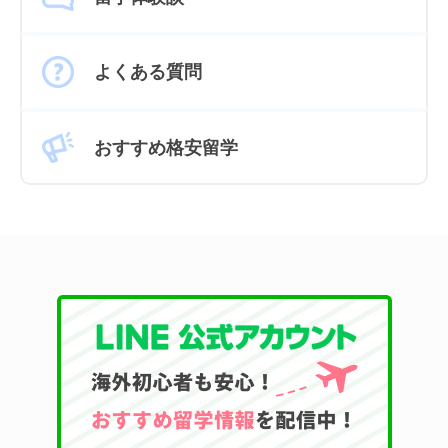
よくある質問
おすすめ格安留学