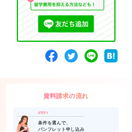
資料請求の流れ
条件を選んで、
パンフレット申し込み