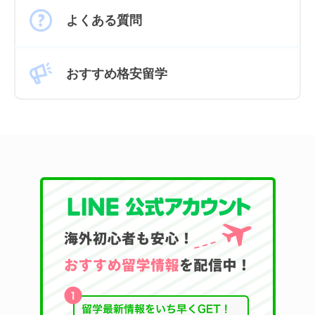
よくある質問
おすすめ格安留学