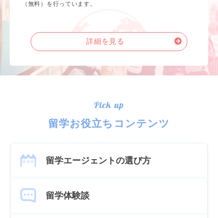
（無料）を行っています。
詳細を見る
Pick up
留学お役立ちコンテンツ
留学エージェントの選び方
留学体験談