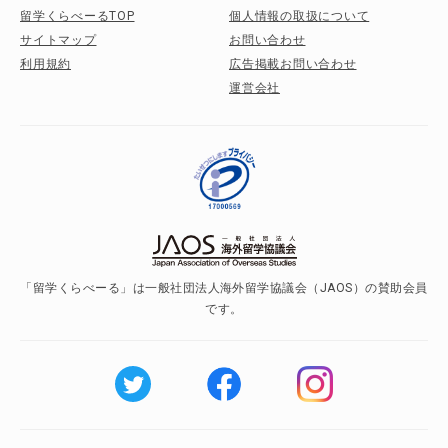
留学くらべーるTOP
個人情報の取扱について
サイトマップ
お問い合わせ
利用規約
広告掲載お問い合わせ
運営会社
「留学くらべーる」は一般社団法人海外留学協議会（JAOS）の賛助会員
です。