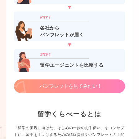
各社から
パンフレットが届く
留学エージェントを比較する
パンフレットを見てみたい！
留学くらべーるとは
「留学の実現に向けた、はじめの一歩のお手伝い」をコンセプ
トに、留学を手助けするための情報提供やパンフレットの手配