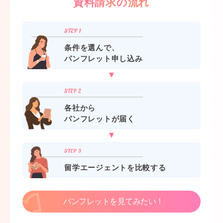
資料請求の流れ
条件を選んで、
パンフレット申し込み
各社から
パンフレットが届く
留学エージェントを比較する
パンフレットを見てみたい！