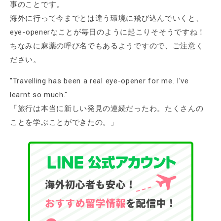
事のことです。
海外に行って今までとは違う環境に飛び込んでいくと、
eye-openerなことが毎日のように起こりそそうですね！
ちなみに麻薬の呼び名でもあるようですので、ご注意く
ださい。
"Travelling has been a real eye-opener for me. I've
learnt so much."
「旅行は本当に新しい発見の連続だったわ。たくさんの
ことを学ぶことができたの。」