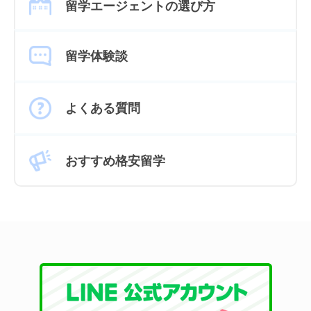
留学エージェントの選び方
留学体験談
よくある質問
おすすめ格安留学