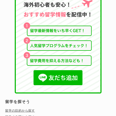
留学を探そう
留学の目的から探す