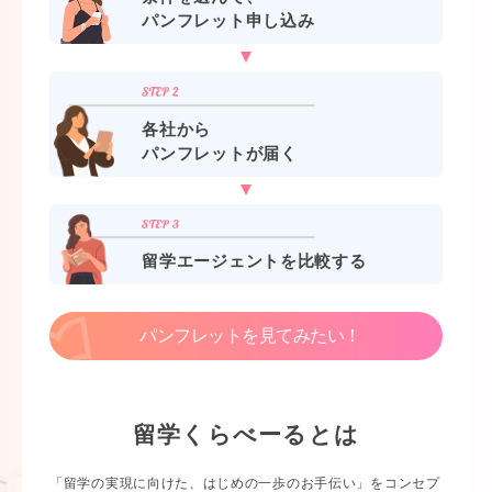
パンフレット申し込み
各社から
パンフレットが届く
留学エージェントを比較する
パンフレットを見てみたい！
留学くらべーるとは
「留学の実現に向けた、はじめの一歩のお手伝い」をコンセプ