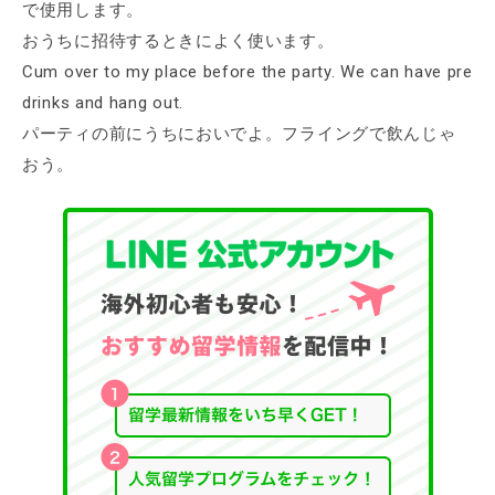
で使用します。
おうちに招待するときによく使います。
Cum over to my place before the party. We can have pre
drinks and hang out.
パーティの前にうちにおいでよ。フライングで飲んじゃ
おう。