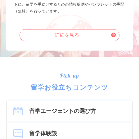
トに、留学を手助けするための情報提供やパンフレットの手配
（無料）を行っています。
詳細を見る
Pick up
留学お役立ちコンテンツ
留学エージェントの選び方
留学体験談