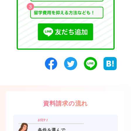
資料請求の流れ
条件を選んで、