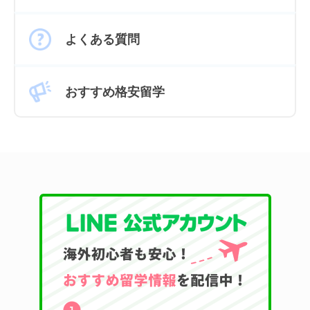
よくある質問
おすすめ格安留学