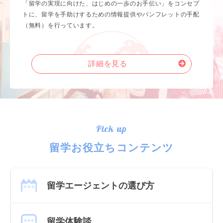
「留学の実現に向けた、はじめの一歩のお手伝い」をコンセプ
トに、留学を手助けするための情報提供やパンフレットの手配
（無料）を行っています。
詳細を見る
Pick up
留学お役立ちコンテンツ
留学エージェントの選び方
留学体験談