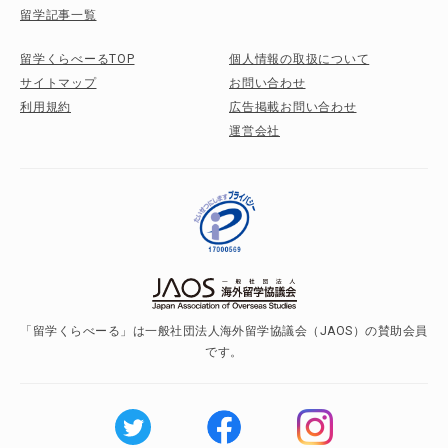
留学記事一覧
留学くらべーるTOP
個人情報の取扱について
サイトマップ
お問い合わせ
利用規約
広告掲載お問い合わせ
運営会社
「留学くらべーる」は一般社団法人海外留学協議会（JAOS）の賛助会員
です。