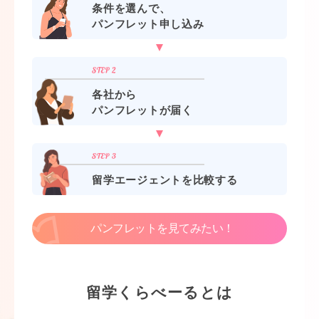
条件を選んで、
パンフレット申し込み
各社から
パンフレットが届く
留学エージェントを比較する
パンフレットを見てみたい！
留学くらべーるとは