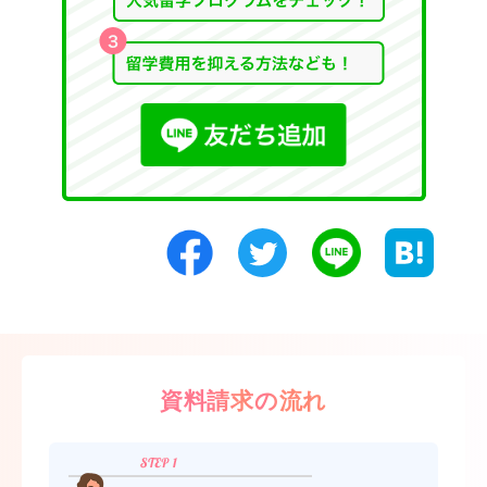
資料請求の流れ