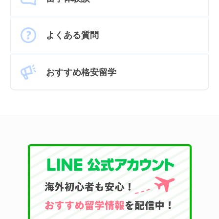
よくある質問
おすすめ格安留学