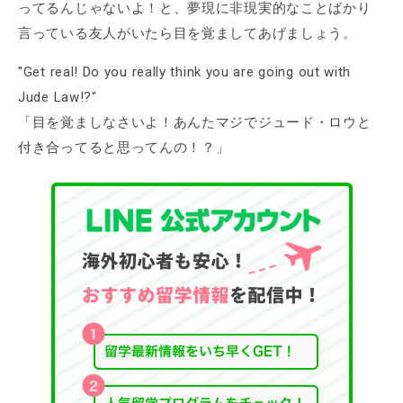
ってるんじゃないよ！と、夢現に非現実的なことばかり
言っている友人がいたら目を覚ましてあげましょう。
"Get real! Do you really think you are going out with
Jude Law!?"
「目を覚ましなさいよ！あんたマジでジュード・ロウと
付き合ってると思ってんの！？」