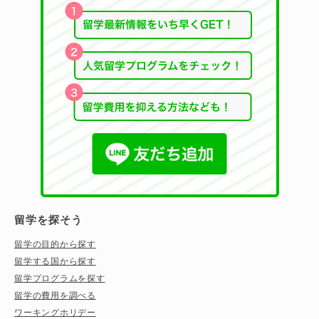
留学を探そう
留学の目的から探す
留学する国から探す
留学プログラムを探す
留学の費用を調べる
ワーキングホリデー