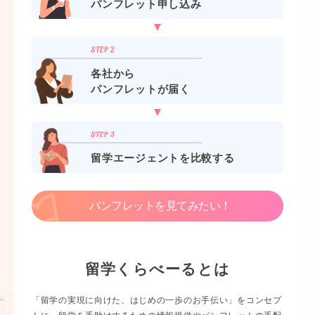
パンフレット申し込み
各社から
パンフレットが届く
留学エージェントを比較する
パンフレットを見てみたい！
留学くらべーるとは
「留学の実現に向けた、はじめの一歩のお手伝い」をコンセプ