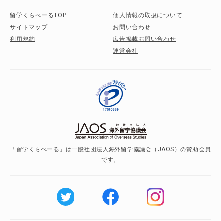
留学くらべーるTOP
個人情報の取扱について
サイトマップ
お問い合わせ
利用規約
広告掲載お問い合わせ
運営会社
「留学くらべーる」は一般社団法人海外留学協議会（JAOS）の賛助会員
です。