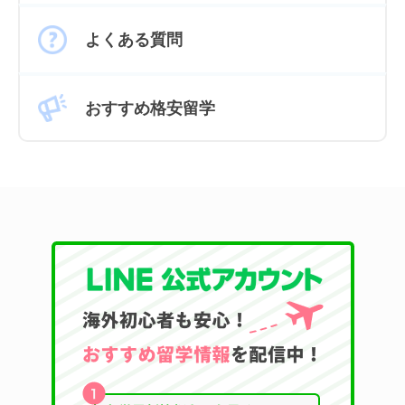
よくある質問
おすすめ格安留学