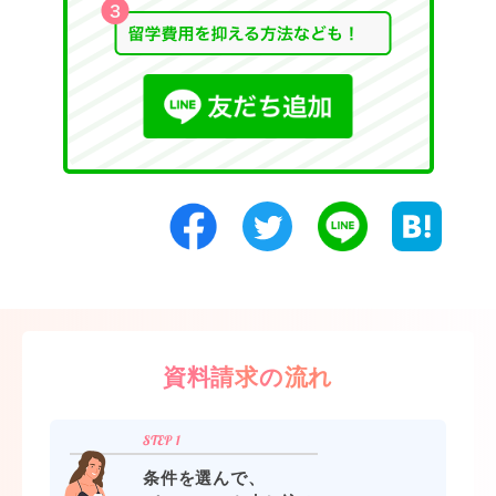
資料請求の流れ
条件を選んで、