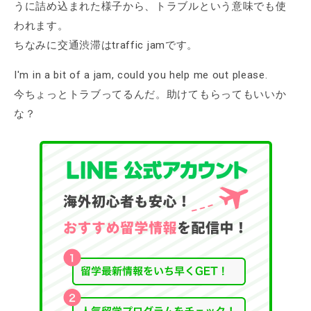
うに詰め込まれた様子から、トラブルという意味でも使
われます。
ちなみに交通渋滞はtraffic jamです。
I'm in a bit of a jam, could you help me out please.
今ちょっとトラブってるんだ。助けてもらってもいいか
な？