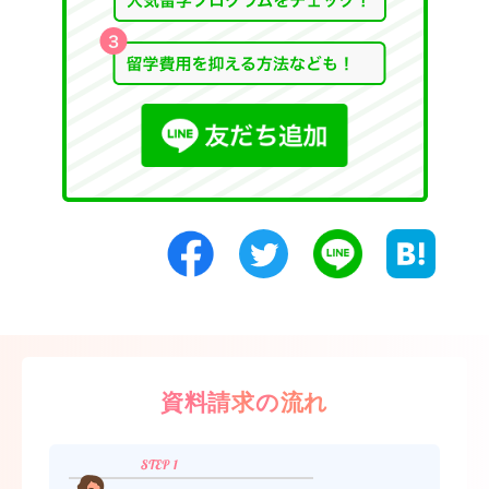
資料請求の流れ