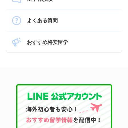
よくある質問
おすすめ格安留学