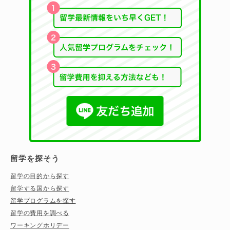
留学を探そう
留学の目的から探す
留学する国から探す
留学プログラムを探す
留学の費用を調べる
ワーキングホリデー