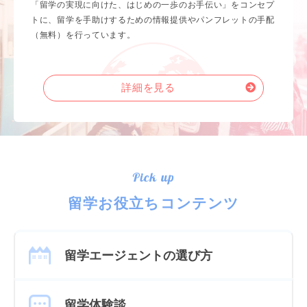
「留学の実現に向けた、はじめの一歩のお手伝い」をコンセプ
トに、留学を手助けするための情報提供やパンフレットの手配
（無料）を行っています。
詳細を見る
Pick up
留学お役立ちコンテンツ
留学エージェントの選び方
留学体験談