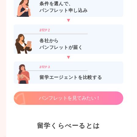
条件を選んで、
パンフレット申し込み
各社から
パンフレットが届く
留学エージェントを比較する
パンフレットを見てみたい！
留学くらべーるとは