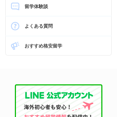
留学体験談
よくある質問
おすすめ格安留学