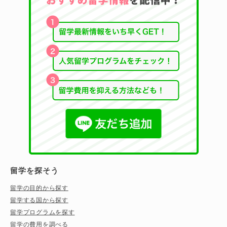
留学を探そう
留学の目的から探す
留学する国から探す
留学プログラムを探す
留学の費用を調べる