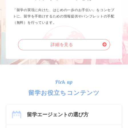
「留学の実現に向けた、はじめの一歩のお手伝い」をコンセプ
トに、留学を手助けするための情報提供やパンフレットの手配
（無料）を行っています。
詳細を見る
Pick up
留学お役立ちコンテンツ
留学エージェントの選び方