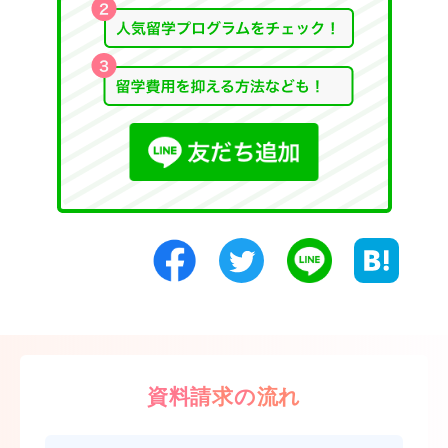
資料請求の流れ