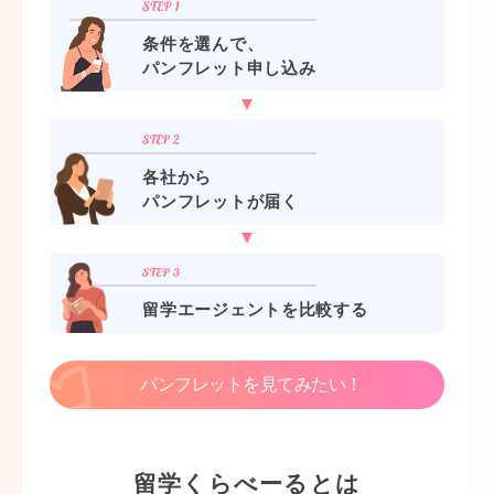
条件を選んで、
パンフレット申し込み
各社から
パンフレットが届く
留学エージェントを比較する
パンフレットを見てみたい！
留学くらべーるとは