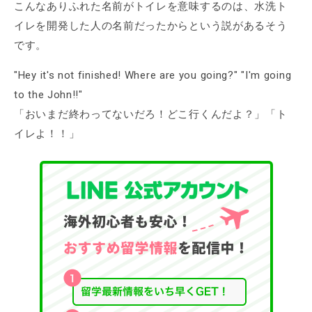
こんなありふれた名前がトイレを意味するのは、水洗ト
イレを開発した人の名前だったからという説があるそう
です。
"Hey it's not finished! Where are you going?" "I'm going
to the John!!"
「おいまだ終わってないだろ！どこ行くんだよ？」「ト
イレよ！！」