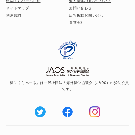
留学くらべーるTOP
個人情報の取扱について
サイトマップ
お問い合わせ
利用規約
広告掲載お問い合わせ
運営会社
「留学くらべーる」は一般社団法人海外留学協議会（JAOS）の賛助会員
です。