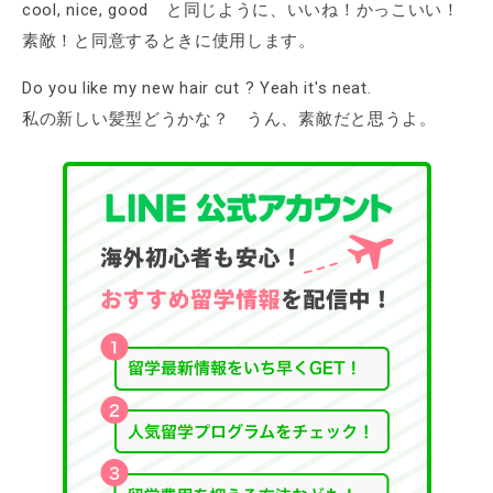
cool, nice, good と同じように、いいね！かっこいい！
素敵！と同意するときに使用します。
Do you like my new hair cut ? Yeah it's neat.
私の新しい髪型どうかな？ うん、素敵だと思うよ。