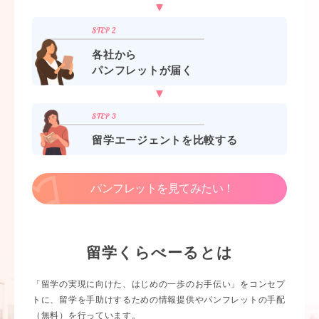
各社から
パンフレットが届く
留学エージェントを比較する
パンフレットを見てみたい！
留学くらべーるとは
「留学の実現に向けた、はじめの一歩のお手伝い」をコンセプ
トに、留学を手助けするための情報提供やパンフレットの手配
（無料）を行っています。