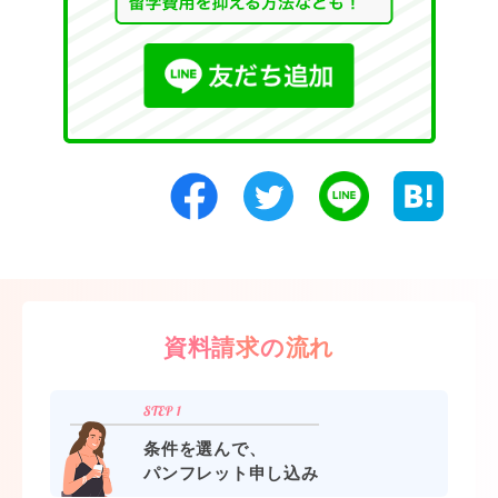
資料請求の流れ
条件を選んで、
パンフレット申し込み