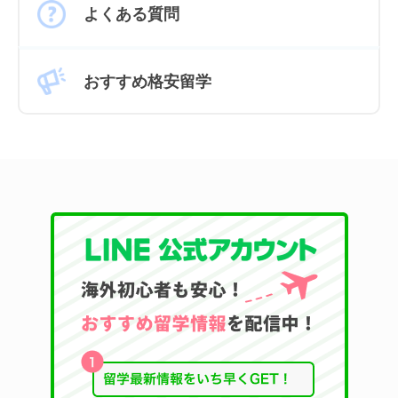
よくある質問
おすすめ格安留学