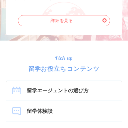
詳細を見る
Pick up
留学お役立ちコンテンツ
留学エージェントの選び方
留学体験談