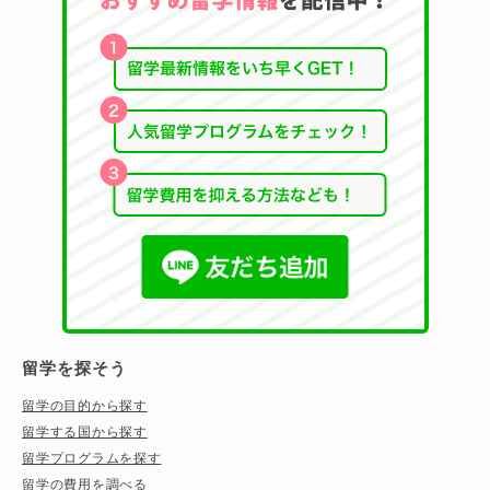
留学を探そう
留学の目的から探す
留学する国から探す
留学プログラムを探す
留学の費用を調べる