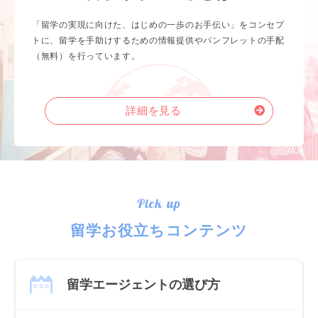
「留学の実現に向けた、はじめの一歩のお手伝い」をコンセプ
トに、留学を手助けするための情報提供やパンフレットの手配
（無料）を行っています。
詳細を見る
Pick up
留学お役立ちコンテンツ
留学エージェントの選び方