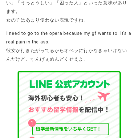
い」「うっとうしい」「困った人」といった意味があり
ます。
女の子はあまり使わない表現ですね。
I need to go to the opera because my gf wants to. It's a
real pain in the ass.
彼女が行きたがってるからオペラに行かなきゃいけない
んだけど、すんげぇめんどくせえよ。