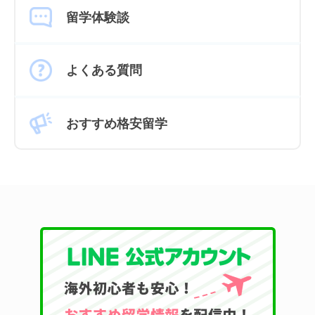
留学体験談
よくある質問
おすすめ格安留学