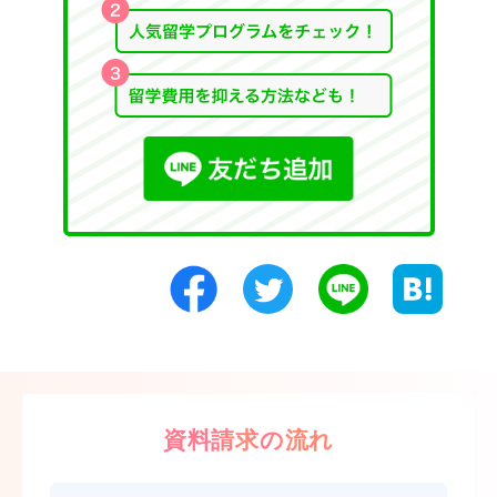
資料請求の流れ