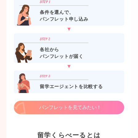
条件を選んで、
パンフレット申し込み
各社から
パンフレットが届く
留学エージェントを比較する
パンフレットを見てみたい！
留学くらべーるとは