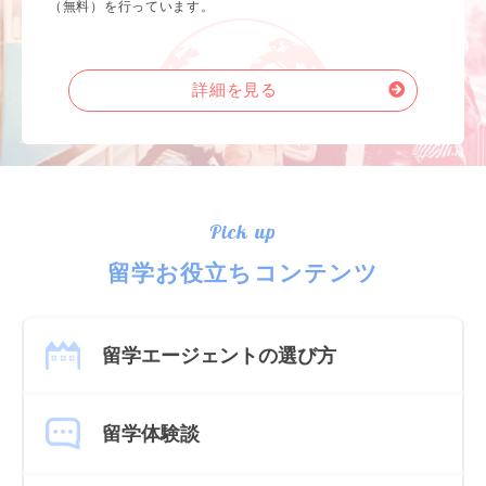
（無料）を行っています。
詳細を見る
Pick up
留学お役立ちコンテンツ
留学エージェントの選び方
留学体験談