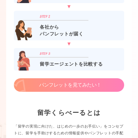
各社から
パンフレットが届く
留学エージェントを比較する
パンフレットを見てみたい！
留学くらべーるとは
「留学の実現に向けた、はじめの一歩のお手伝い」をコンセプ
トに、留学を手助けするための情報提供やパンフレットの手配