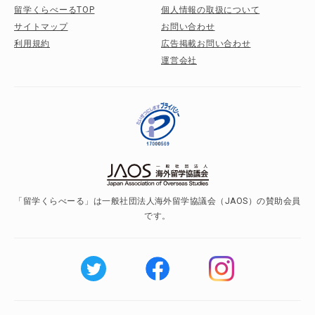
留学くらべーるTOP
個人情報の取扱について
サイトマップ
お問い合わせ
利用規約
広告掲載お問い合わせ
運営会社
「留学くらべーる」は一般社団法人海外留学協議会（JAOS）の賛助会員
です。