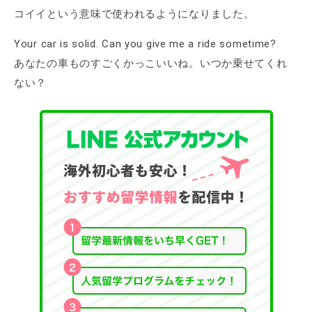
コイイという意味で使われるようになりました。
Your car is solid. Can you give me a ride sometime?
あなたの車ものすごくかっこいいね。いつか乗せてくれ
ない？