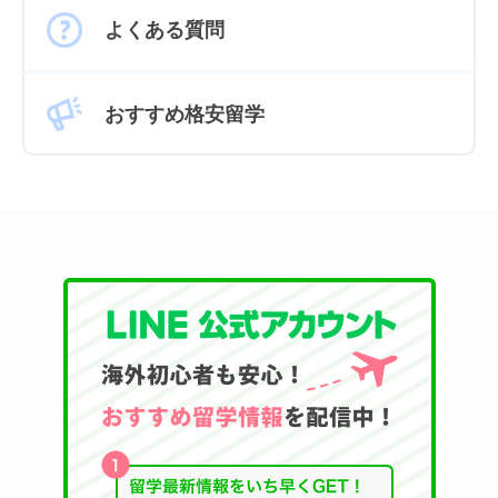
よくある質問
おすすめ格安留学