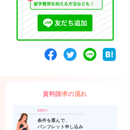
資料請求の流れ
条件を選んで、
パンフレット申し込み