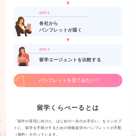
各社から
パンフレットが届く
留学エージェントを比較する
パンフレットを見てみたい！
留学くらべーるとは
「留学の実現に向けた、はじめの一歩のお手伝い」をコンセプ
トに、留学を手助けするための情報提供やパンフレットの手配
（無料）を行っています。