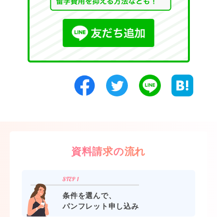
資料請求の流れ
条件を選んで、
パンフレット申し込み