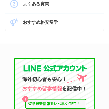
よくある質問
おすすめ格安留学