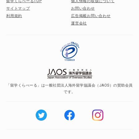
留学くらべーるTOP
個人情報の取扱について
サイトマップ
お問い合わせ
利用規約
広告掲載お問い合わせ
運営会社
「留学くらべーる」は一般社団法人海外留学協議会（JAOS）の賛助会員
です。