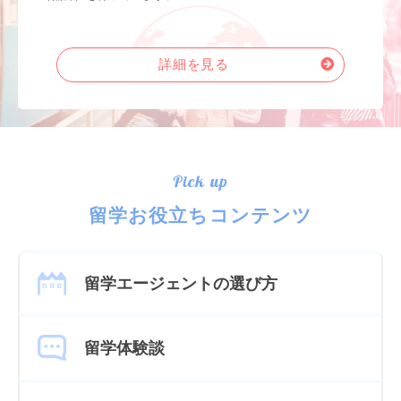
詳細を見る
Pick up
留学お役立ちコンテンツ
留学エージェントの選び方
留学体験談