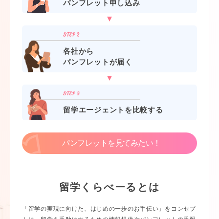
パンフレット申し込み
各社から
パンフレットが届く
留学エージェントを比較する
パンフレットを見てみたい！
留学くらべーるとは
「留学の実現に向けた、はじめの一歩のお手伝い」をコンセプ