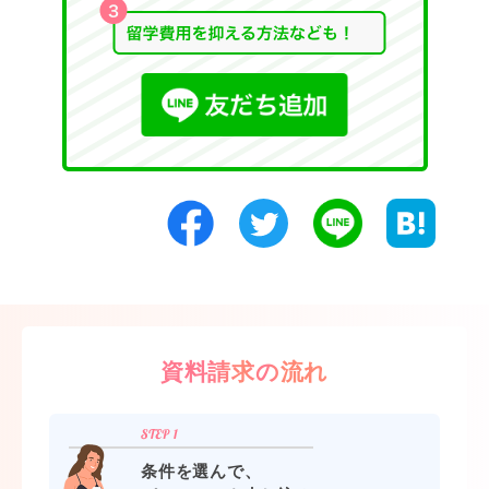
資料請求の流れ
条件を選んで、