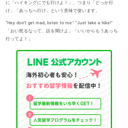
に「ハイキングにでも行けよ！」、つまり「どっか行
け」「あっちへ行け」という意味で使います。
"Hey don't get mad, listen to me." "Just take a hike!"
「おい怒るなって、話を聞けよ」「いいからもうあっち
行ってよ！」