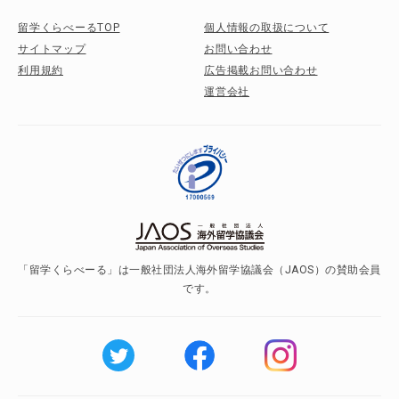
留学くらべーるTOP
個人情報の取扱について
サイトマップ
お問い合わせ
利用規約
広告掲載お問い合わせ
運営会社
「留学くらべーる」は一般社団法人海外留学協議会（JAOS）の賛助会員
です。