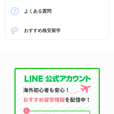
よくある質問
おすすめ格安留学