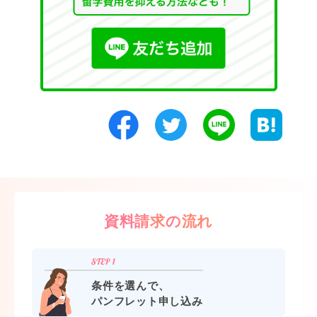
資料請求の流れ
条件を選んで、
パンフレット申し込み