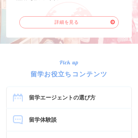
詳細を見る
Pick up
留学お役立ちコンテンツ
留学エージェントの選び方
留学体験談