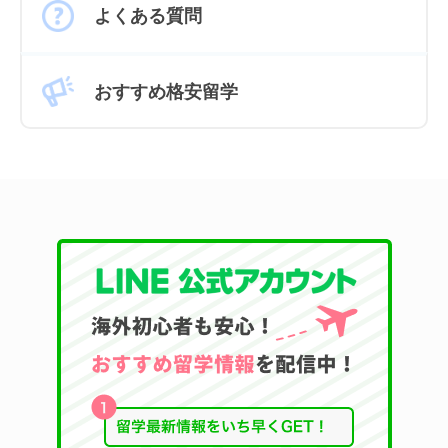
よくある質問
おすすめ格安留学