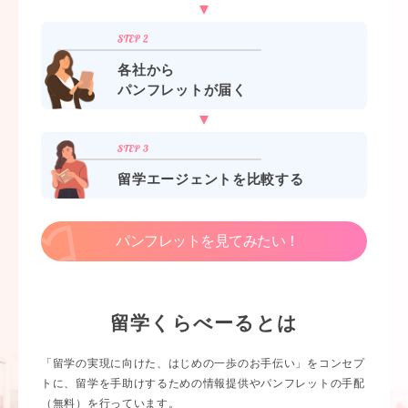
各社から
パンフレットが届く
留学エージェントを比較する
パンフレットを見てみたい！
留学くらべーるとは
「留学の実現に向けた、はじめの一歩のお手伝い」をコンセプ
トに、留学を手助けするための情報提供やパンフレットの手配
（無料）を行っています。