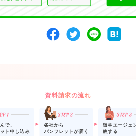
資料請求の流れ
各社から
留学エージェ
んで、
パンフレットが届く
較する
ット申し込み