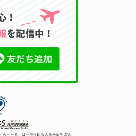
くらべーる」は一般社団法人海外留学協議