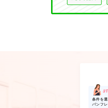
条件を選
パンフレ