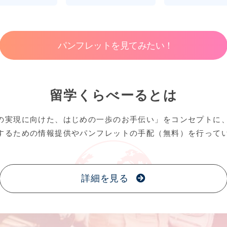
パンフレットを見てみたい！
留学くらべーるとは
の実現に向けた、はじめの一歩のお手伝い」をコンセプトに
するための情報提供やパンフレットの手配（無料）を行って
詳細を見る