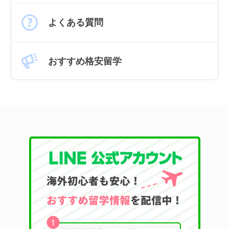
よくある質問
おすすめ格安留学