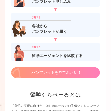
パンフレット申し込み
各社から
パンフレットが届く
留学エージェントを比較する
パンフレットを見てみたい！
留学くらべーるとは
「留学の実現に向けた、はじめの一歩のお手伝い」をコンセプ