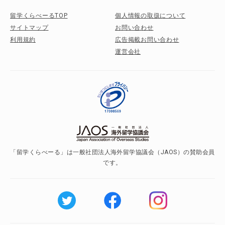
留学くらべーるTOP
個人情報の取扱について
サイトマップ
お問い合わせ
利用規約
広告掲載お問い合わせ
運営会社
「留学くらべーる」は一般社団法人海外留学協議会（JAOS）の賛助会員
です。