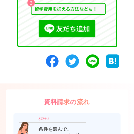
資料請求の流れ
条件を選んで、