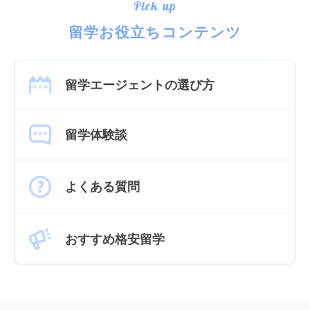
Pick up
留学お役立ちコンテンツ
留学エージェントの選び方
留学体験談
よくある質問
おすすめ格安留学