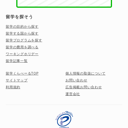
留学を探そう
留学の目的から探す
留学する国から探す
留学プログラムを探す
留学の費用を調べる
ワーキングホリデー
留学記事一覧
留学くらべーるTOP
個人情報の取扱について
サイトマップ
お問い合わせ
利用規約
広告掲載お問い合わせ
運営会社