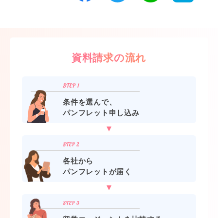
資料請求の流れ
条件を選んで、
パンフレット申し込み
各社から
パンフレットが届く