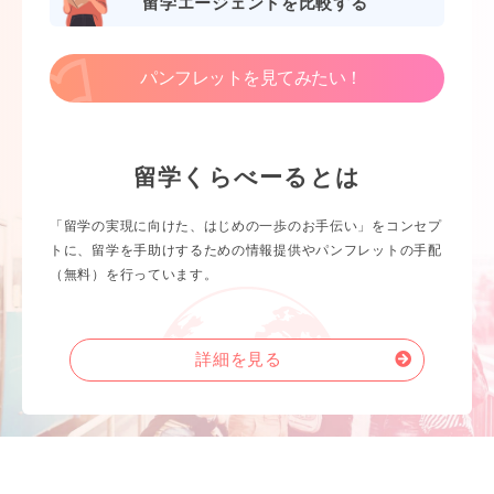
留学エージェントを比較する
パンフレットを見てみたい！
留学くらべーるとは
「留学の実現に向けた、はじめの一歩のお手伝い」をコンセプ
トに、留学を手助けするための情報提供やパンフレットの手配
（無料）を行っています。
詳細を見る