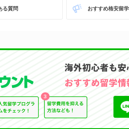
おすすめ格安留学
ある質問