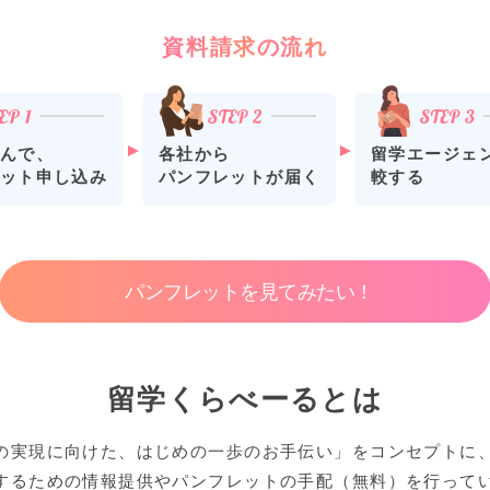
資料請求の流れ
各社から
留学エージェ
んで、
パンフレットが届く
較する
ット申し込み
パンフレットを見てみたい！
留学くらべーるとは
の実現に向けた、はじめの一歩のお手伝い」をコンセプトに
するための情報提供やパンフレットの手配（無料）を行って