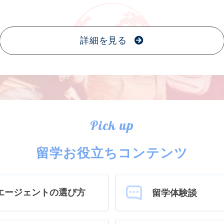
詳細を見る
Pick up
留学お役立ちコンテンツ
エージェントの選び方
留学体験談