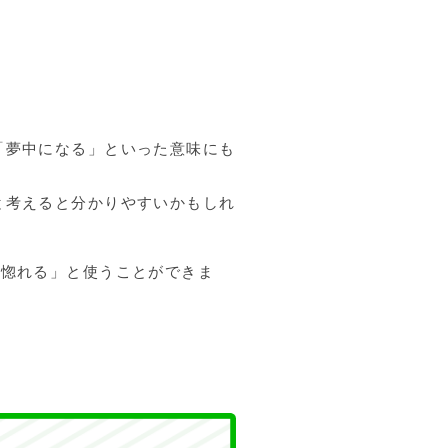
「夢中になる」といった意味にも
と考えると分かりやすいかもしれ
」「惚れる」と使うことができま